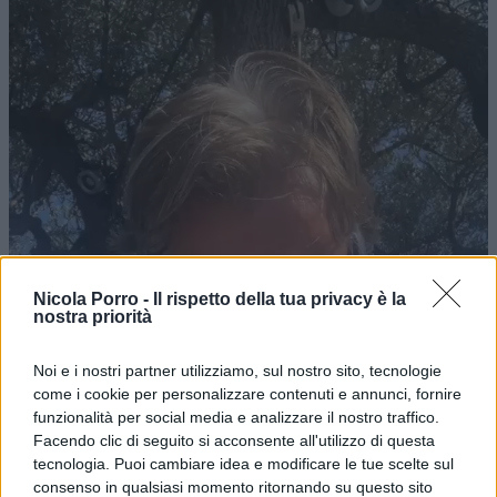
Nicola Porro -
Il rispetto della tua privacy è la
nostra priorità
Noi e i nostri partner utilizziamo, sul nostro sito, tecnologie
come i cookie per personalizzare contenuti e annunci, fornire
funzionalità per social media e analizzare il nostro traffico.
Facendo clic di seguito si acconsente all'utilizzo di questa
tecnologia. Puoi cambiare idea e modificare le tue scelte sul
consenso in qualsiasi momento ritornando su questo sito