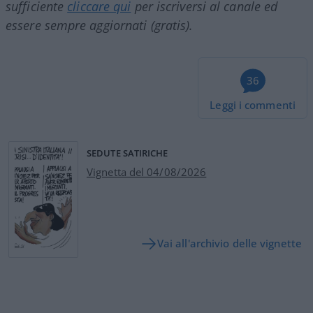
sufficiente
cliccare qui
per iscriversi al canale ed
essere sempre aggiornati (gratis).
36
Leggi i commenti
SEDUTE SATIRICHE
Vignetta del 04/08/2026
Vai all'archivio delle vignette