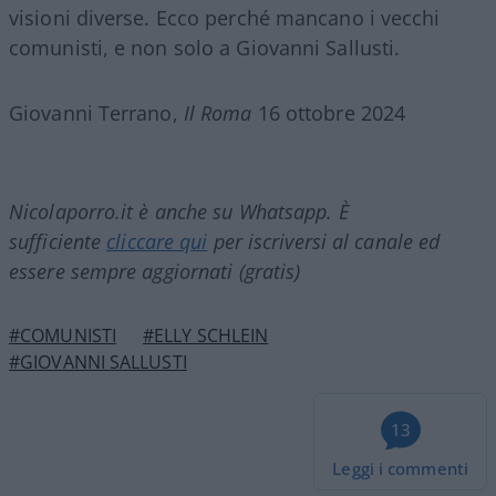
visioni diverse. Ecco perché mancano i vecchi
comunisti, e non solo a Giovanni Sallusti.
Giovanni Terrano,
Il Roma
16 ottobre 2024
Nicolaporro.it è anche su Whatsapp. È
sufficiente
cliccare qui
per iscriversi al canale ed
essere sempre aggiornati (gratis)
#COMUNISTI
#ELLY SCHLEIN
#GIOVANNI SALLUSTI
13
Leggi i commenti