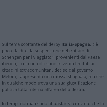
Sul tema scottante del derby
Italia-Spagna,
c’è
poco da dire: la sospensione del trattato di
Schengen per i viaggiatori provenienti dal Paese
iberico, i cui controlli sono in verità limitati ai
cittadini extracomunitari, deciso dal governo
Meloni, rappresenta una mossa sbagliata, ma che
in qualche modo trova una sua giustificazione
politica tutta interna all’area della destra.
In tempi normali sono abbastanza convinto che la