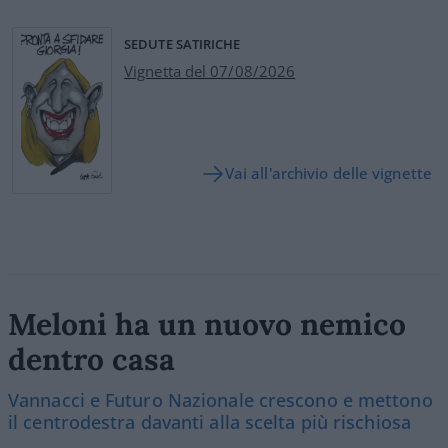
SEDUTE SATIRICHE
Vignetta del 07/08/2026
Vai all'archivio delle vignette
Meloni ha un nuovo nemico
dentro casa
Vannacci e Futuro Nazionale crescono e mettono
il centrodestra davanti alla scelta più rischiosa