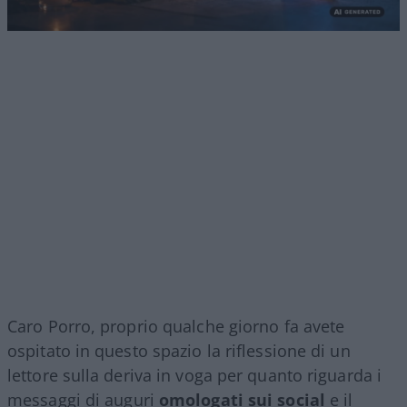
Caro Porro, proprio qualche giorno fa avete
ospitato in questo spazio la riflessione di un
lettore sulla deriva in voga per quanto riguarda i
messaggi di auguri
omologati sui social
e il