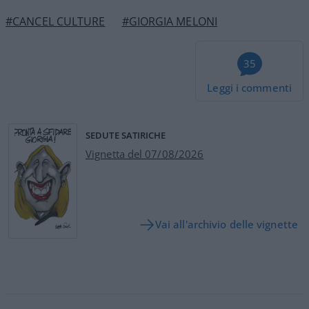
#CANCEL CULTURE
#GIORGIA MELONI
35
Leggi i commenti
SEDUTE SATIRICHE
Vignetta del 07/08/2026
Vai all'archivio delle vignette