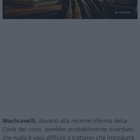
Machiavelli,
davanti alla recente riforma della
Corte dei conti, avrebbe probabilmente ricordato
che nulla è «più difficile a trattare» che introdurre