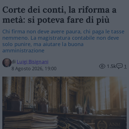
Corte dei conti, la riforma a
metà: si poteva fare di più
Chi firma non deve avere paura, chi paga le tasse
nemmeno. La magistratura contabile non deve
solo punire, ma aiutare la buona
amministrazione
di
Luigi Bisignani
1.5k
1
8 Agosto 2026, 19:00