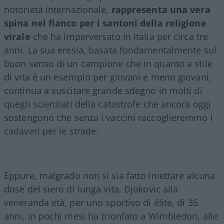
notorietà internazionale,
rappresenta una vera
spina nel fianco per i santoni della religione
virale
che ha imperversato in Italia per circa tre
anni. La sua eresia, basata fondamentalmente sul
buon senso di un campione che in quanto a stile
di vita è un esempio per giovani e meno giovani,
continua a suscitare grande sdegno in molti di
quegli scienziati della catastrofe che ancora oggi
sostengono che senza i vaccini raccoglieremmo i
cadaveri per le strade.
Eppure, malgrado non si sia fatto iniettare alcuna
dose del siero di lunga vita, Djokovic alla
veneranda età, per uno sportivo di élite, di 35
anni, in pochi mesi ha trionfato a Wimbledon, alle