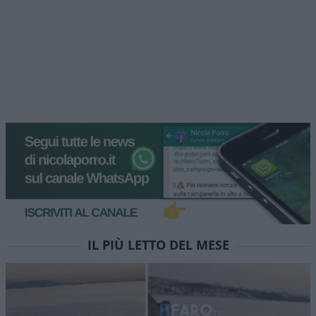
IL PIÙ LETTO DEL MESE