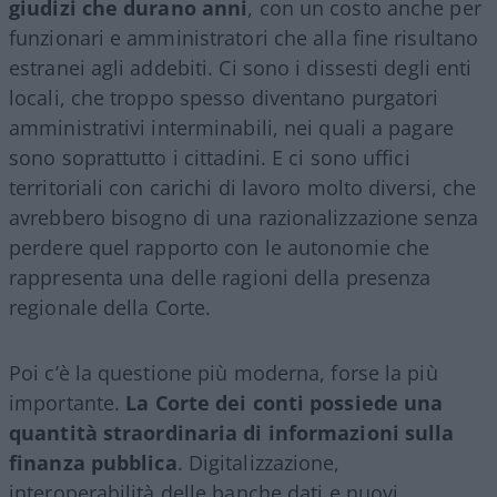
giudizi che durano anni
, con un costo anche per
funzionari e amministratori che alla fine risultano
estranei agli addebiti. Ci sono i dissesti degli enti
locali, che troppo spesso diventano purgatori
amministrativi interminabili, nei quali a pagare
sono soprattutto i cittadini. E ci sono uffici
territoriali con carichi di lavoro molto diversi, che
avrebbero bisogno di una razionalizzazione senza
perdere quel rapporto con le autonomie che
rappresenta una delle ragioni della presenza
regionale della Corte.
Poi c’è la questione più moderna, forse la più
importante.
La Corte dei conti possiede una
quantità straordinaria di informazioni sulla
finanza pubblica
. Digitalizzazione,
interoperabilità delle banche dati e nuovi