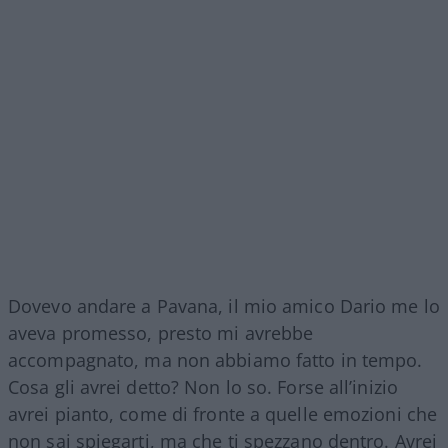
Dovevo andare a Pavana, il mio amico Dario me lo
aveva promesso, presto mi avrebbe
accompagnato, ma non abbiamo fatto in tempo.
Cosa gli avrei detto? Non lo so. Forse all’inizio
avrei pianto, come di fronte a quelle emozioni che
non sai spiegarti, ma che ti spezzano dentro. Avrei