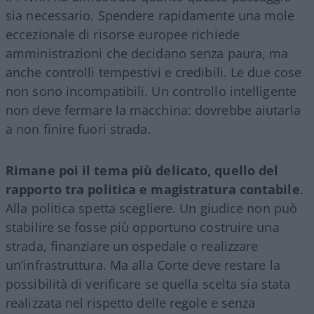
sia necessario. Spendere rapidamente una mole
eccezionale di risorse europee richiede
amministrazioni che decidano senza paura, ma
anche controlli tempestivi e credibili. Le due cose
non sono incompatibili. Un controllo intelligente
non deve fermare la macchina: dovrebbe aiutarla
a non finire fuori strada.
Rimane poi il tema più delicato, quello del
rapporto tra politica e magistratura contabile
.
Alla politica spetta scegliere. Un giudice non può
stabilire se fosse più opportuno costruire una
strada, finanziare un ospedale o realizzare
un’infrastruttura. Ma alla Corte deve restare la
possibilità di verificare se quella scelta sia stata
realizzata nel rispetto delle regole e senza