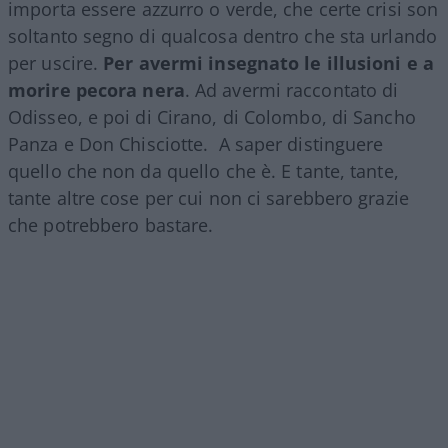
importa essere azzurro o verde, che certe crisi son
soltanto segno di qualcosa dentro che sta urlando
per uscire.
Per avermi insegnato le illusioni e a
morire pecora nera
. Ad avermi raccontato di
Odisseo, e poi di Cirano, di Colombo, di Sancho
Panza e Don Chisciotte. A saper distinguere
quello che non da quello che è. E tante, tante,
tante altre cose per cui non ci sarebbero grazie
che potrebbero bastare.