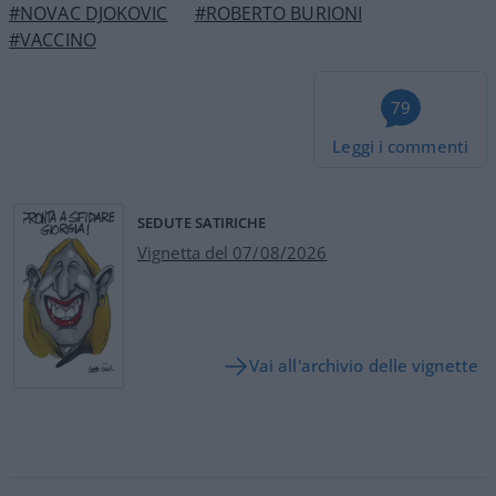
#NOVAC DJOKOVIC
#ROBERTO BURIONI
#VACCINO
79
Leggi i commenti
SEDUTE SATIRICHE
Vignetta del 07/08/2026
Vai all'archivio delle vignette