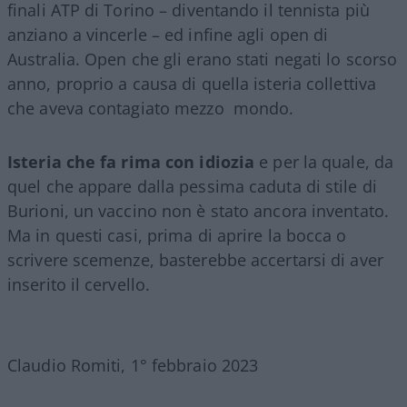
finali ATP di Torino – diventando il tennista più
anziano a vincerle – ed infine agli open di
Australia. Open che gli erano stati negati lo scorso
anno, proprio a causa di quella isteria collettiva
che aveva contagiato mezzo mondo.
Isteria che fa rima con idiozia
e per la quale, da
quel che appare dalla pessima caduta di stile di
Burioni, un vaccino non è stato ancora inventato.
Ma in questi casi, prima di aprire la bocca o
scrivere scemenze, basterebbe accertarsi di aver
inserito il cervello.
Claudio Romiti, 1° febbraio 2023