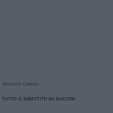
Mariarita Catania
TUTTO IL DIBATTITO SU GUCCINI