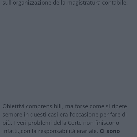
sull’organizzazione della magistratura contabile.
Obiettivi comprensibili, ma forse come si ripete
sempre in questi casi era l’occasione per fare di
più. I veri problemi della Corte non finiscono
infatti.,con la responsabilità erariale.
Ci sono