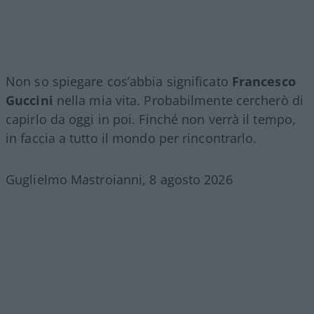
Non so spiegare cos’abbia significato
Francesco
Guccini
nella mia vita. Probabilmente cercherò di
capirlo da oggi in poi. Finché non verrà il tempo,
in faccia a tutto il mondo per rincontrarlo.
Guglielmo Mastroianni, 8 agosto 2026