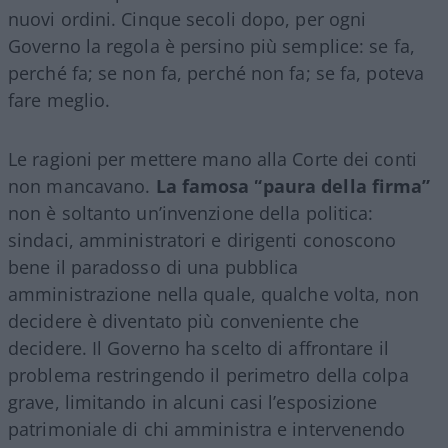
nuovi ordini. Cinque secoli dopo, per ogni
Governo la regola è persino più semplice: se fa,
perché fa; se non fa, perché non fa; se fa, poteva
fare meglio.
Le ragioni per mettere mano alla Corte dei conti
non mancavano.
La famosa “paura della firma”
non è soltanto un’invenzione della politica:
sindaci, amministratori e dirigenti conoscono
bene il paradosso di una pubblica
amministrazione nella quale, qualche volta, non
decidere è diventato più conveniente che
decidere. Il Governo ha scelto di affrontare il
problema restringendo il perimetro della colpa
grave, limitando in alcuni casi l’esposizione
patrimoniale di chi amministra e intervenendo