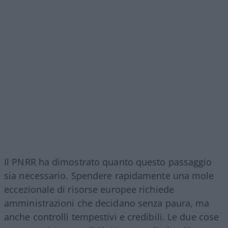
Il PNRR ha dimostrato quanto questo passaggio
sia necessario. Spendere rapidamente una mole
eccezionale di risorse europee richiede
amministrazioni che decidano senza paura, ma
anche controlli tempestivi e credibili. Le due cose