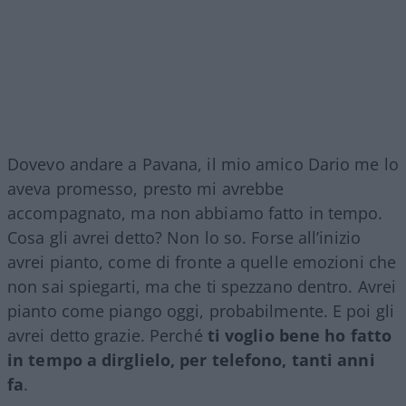
Dovevo andare a Pavana, il mio amico Dario me lo
aveva promesso, presto mi avrebbe
accompagnato, ma non abbiamo fatto in tempo.
Cosa gli avrei detto? Non lo so. Forse all’inizio
avrei pianto, come di fronte a quelle emozioni che
non sai spiegarti, ma che ti spezzano dentro. Avrei
pianto come piango oggi, probabilmente. E poi gli
avrei detto grazie. Perché
ti voglio bene ho fatto
in tempo a dirglielo, per telefono, tanti anni
fa
.