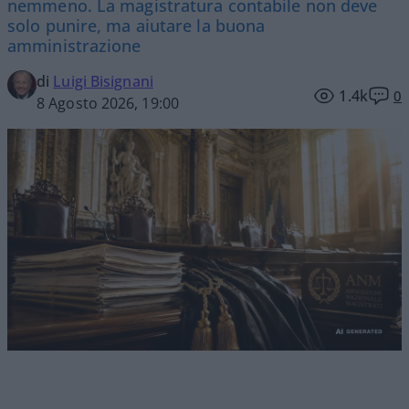
nemmeno. La magistratura contabile non deve
solo punire, ma aiutare la buona
amministrazione
di
Luigi Bisignani
1.4k
0
8 Agosto 2026, 19:00