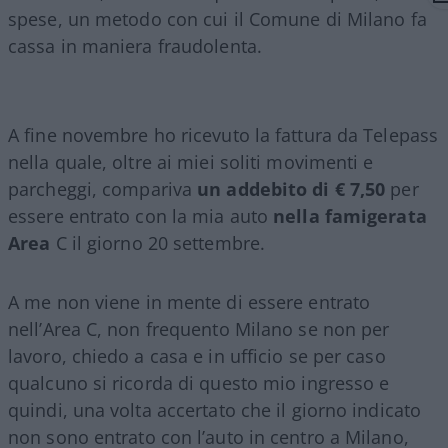
spese, un metodo con cui il Comune di Milano fa
cassa in maniera fraudolenta.
A fine novembre ho ricevuto la fattura da Telepass
nella quale, oltre ai miei soliti movimenti e
parcheggi, compariva
un addebito di € 7,50
per
essere entrato con la mia auto
nella famigerata
Area
C il giorno 20 settembre.
A me non viene in mente di essere entrato
nell’Area C, non frequento Milano se non per
lavoro, chiedo a casa e in ufficio se per caso
qualcuno si ricorda di questo mio ingresso e
quindi, una volta accertato che il giorno indicato
non sono entrato con l’auto in centro a Milano,