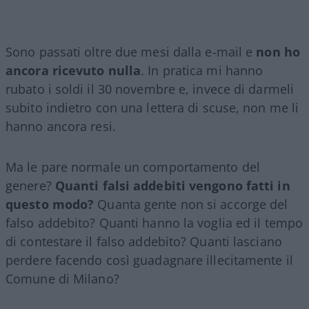
Sono passati oltre due mesi dalla e-mail e
non ho
ancora ricevuto nulla
. In pratica mi hanno
rubato i soldi il 30 novembre e, invece di darmeli
subito indietro con una lettera di scuse, non me li
hanno ancora resi.
Ma le pare normale un comportamento del
genere?
Quanti falsi addebiti vengono fatti in
questo modo?
Quanta gente non si accorge del
falso addebito? Quanti hanno la voglia ed il tempo
di contestare il falso addebito? Quanti lasciano
perdere facendo così guadagnare illecitamente il
Comune di Milano?