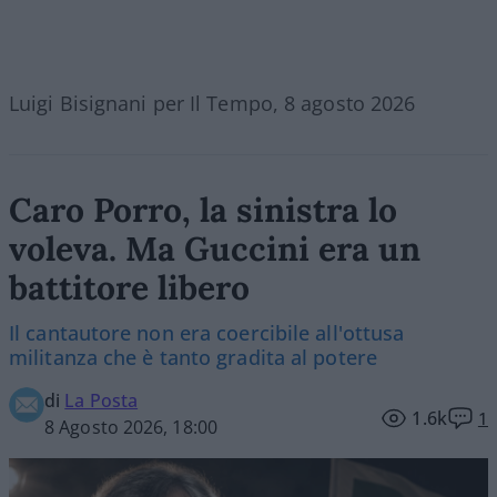
Luigi Bisignani per Il Tempo, 8 agosto 2026
Caro Porro, la sinistra lo
voleva. Ma Guccini era un
battitore libero
Il cantautore non era coercibile all'ottusa
militanza che è tanto gradita al potere
di
La Posta
1.6k
1
8 Agosto 2026, 18:00