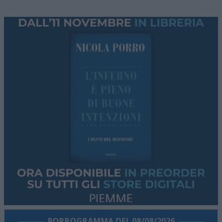
PORROGRAMMA DEL 08/08/2026