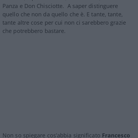
Panza e Don Chisciotte. A saper distinguere
quello che non da quello che è. E tante, tante,
tante altre cose per cui non ci sarebbero grazie
che potrebbero bastare.
Non so spiegare cos’abbia significato
Francesco