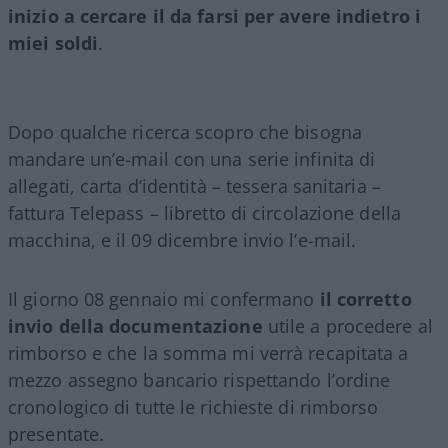
inizio a cercare il da farsi per avere indietro i
miei soldi
.
Dopo qualche ricerca scopro che bisogna
mandare un’e-mail con una serie infinita di
allegati, carta d’identità – tessera sanitaria –
fattura Telepass – libretto di circolazione della
macchina, e il 09 dicembre invio l’e-mail.
Il giorno 08 gennaio mi confermano
il corretto
invio della documentazione
utile a procedere al
rimborso e che la somma mi verrà recapitata a
mezzo assegno bancario rispettando l’ordine
cronologico di tutte le richieste di rimborso
presentate.