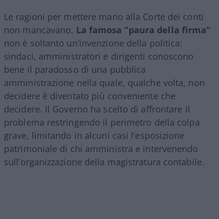
Le ragioni per mettere mano alla Corte dei conti
non mancavano.
La famosa “paura della firma”
non è soltanto un’invenzione della politica:
sindaci, amministratori e dirigenti conoscono
bene il paradosso di una pubblica
amministrazione nella quale, qualche volta, non
decidere è diventato più conveniente che
decidere. Il Governo ha scelto di affrontare il
problema restringendo il perimetro della colpa
grave, limitando in alcuni casi l’esposizione
patrimoniale di chi amministra e intervenendo
sull’organizzazione della magistratura contabile.