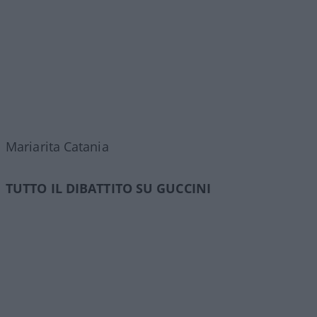
Mariarita Catania
TUTTO IL DIBATTITO SU GUCCINI