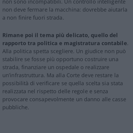
non sono incompatibili. Un controllo intelligente
non deve fermare la macchina: dovrebbe aiutarla
a non finire fuori strada.
Rimane poi il tema più delicato, quello del
rapporto tra politica e magistratura contabile
.
Alla politica spetta scegliere. Un giudice non può
stabilire se fosse più opportuno costruire una
strada, finanziare un ospedale o realizzare
un’infrastruttura. Ma alla Corte deve restare la
possibilità di verificare se quella scelta sia stata
realizzata nel rispetto delle regole e senza
provocare consapevolmente un danno alle casse
pubbliche.