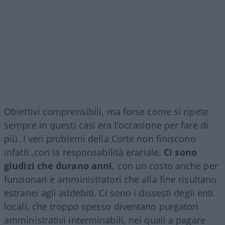
Obiettivi comprensibili, ma forse come si ripete
sempre in questi casi era l’occasione per fare di
più. I veri problemi della Corte non finiscono
infatti.,con la responsabilità erariale.
Ci sono
giudizi che durano anni
, con un costo anche per
funzionari e amministratori che alla fine risultano
estranei agli addebiti. Ci sono i dissesti degli enti
locali, che troppo spesso diventano purgatori
amministrativi interminabili, nei quali a pagare