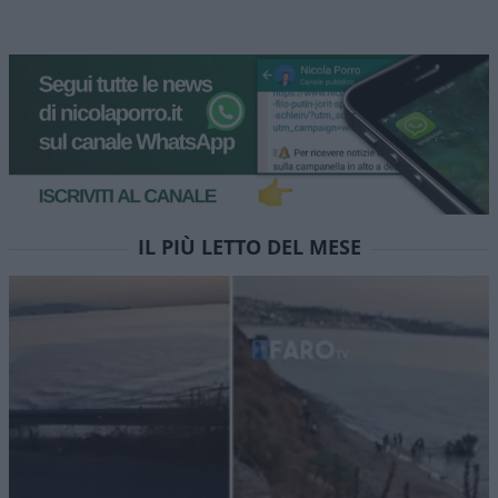
IL PIÙ LETTO DEL MESE