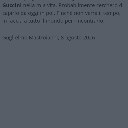
Guccini
nella mia vita. Probabilmente cercherò di
capirlo da oggi in poi. Finché non verrà il tempo,
in faccia a tutto il mondo per rincontrarlo.
Guglielmo Mastroianni, 8 agosto 2026