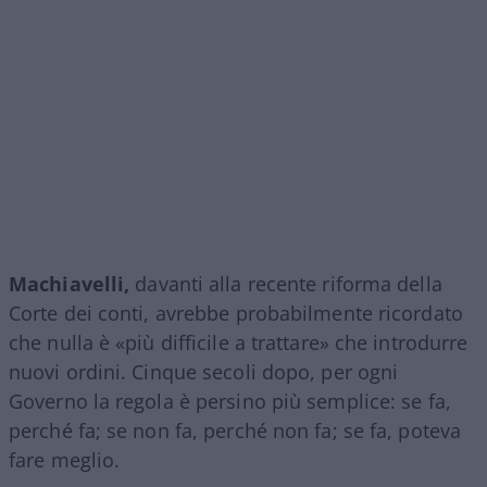
Machiavelli,
davanti alla recente riforma della
Corte dei conti, avrebbe probabilmente ricordato
che nulla è «più difficile a trattare» che introdurre
nuovi ordini. Cinque secoli dopo, per ogni
Governo la regola è persino più semplice: se fa,
perché fa; se non fa, perché non fa; se fa, poteva
fare meglio.