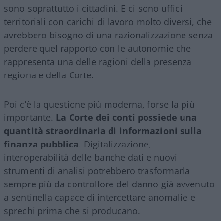
sono soprattutto i cittadini. E ci sono uffici
territoriali con carichi di lavoro molto diversi, che
avrebbero bisogno di una razionalizzazione senza
perdere quel rapporto con le autonomie che
rappresenta una delle ragioni della presenza
regionale della Corte.
Poi c’è la questione più moderna, forse la più
importante.
La Corte dei conti possiede una
quantità straordinaria di informazioni sulla
finanza pubblica
. Digitalizzazione,
interoperabilità delle banche dati e nuovi
strumenti di analisi potrebbero trasformarla
sempre più da controllore del danno già avvenuto
a sentinella capace di intercettare anomalie e
sprechi prima che si producano.