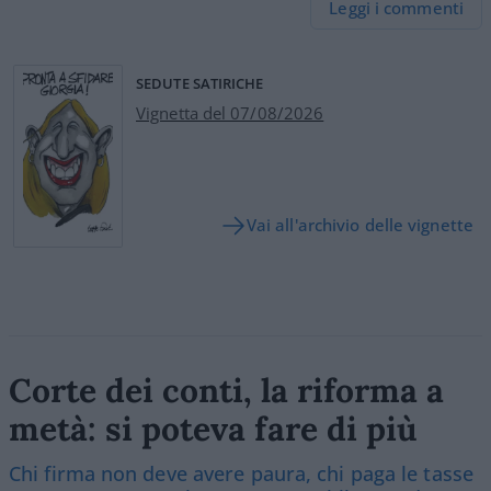
Leggi i commenti
SEDUTE SATIRICHE
Vignetta del 07/08/2026
Vai all'archivio delle vignette
Corte dei conti, la riforma a
metà: si poteva fare di più
Chi firma non deve avere paura, chi paga le tasse