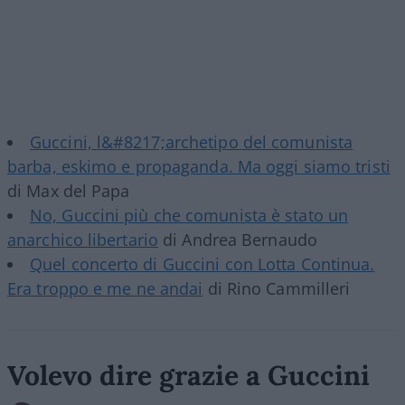
Guccini, l&#8217;archetipo del comunista
barba, eskimo e propaganda. Ma oggi siamo tristi
di Max del Papa
No, Guccini più che comunista è stato un
anarchico libertario
di Andrea Bernaudo
Quel concerto di Guccini con Lotta Continua.
Era troppo e me ne andai
di Rino Cammilleri
Volevo dire grazie a Guccini