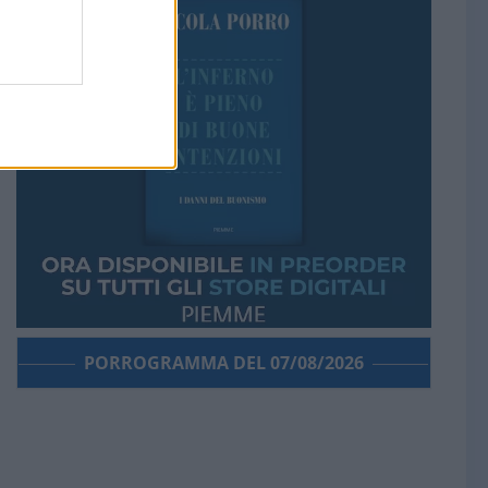
PORROGRAMMA DEL 07/08/2026