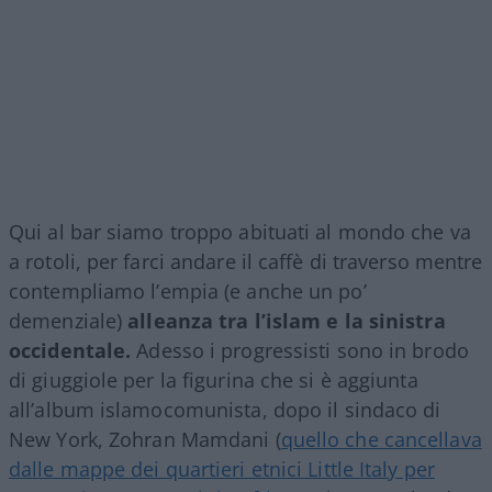
Qui al bar siamo troppo abituati al mondo che va
a rotoli, per farci andare il caffè di traverso mentre
contempliamo l’empia (e anche un po’
demenziale)
alleanza tra l’islam e la sinistra
occidentale.
Adesso i progressisti sono in brodo
di giuggiole per la figurina che si è aggiunta
all’album islamocomunista, dopo il sindaco di
New York, Zohran Mamdani (
quello che cancellava
dalle mappe dei quartieri etnici Little Italy per