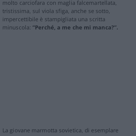
molto carciofara con maglia falcemartellata,
tristissima, sul viola sfiga, anche se sotto,
impercettibile è stampigliata una scritta
minuscola:
“Perché, a me che mi manca?”.
La giovane marmotta sovietica, di esemplare