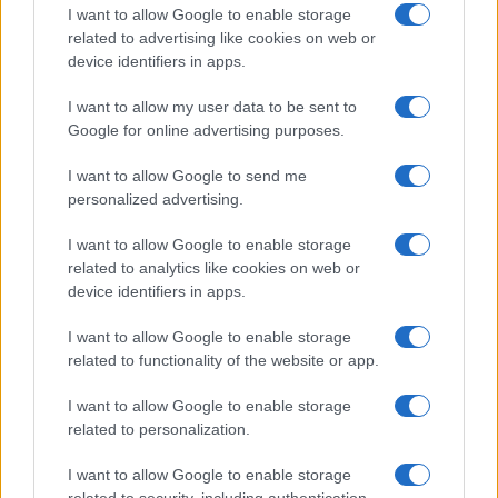
8 Agosto 2026, 19:00
I want to allow Google to enable storage
related to advertising like cookies on web or
device identifiers in apps.
I want to allow my user data to be sent to
Google for online advertising purposes.
I want to allow Google to send me
personalized advertising.
I want to allow Google to enable storage
related to analytics like cookies on web or
device identifiers in apps.
I want to allow Google to enable storage
related to functionality of the website or app.
I want to allow Google to enable storage
related to personalization.
I want to allow Google to enable storage
related to security, including authentication