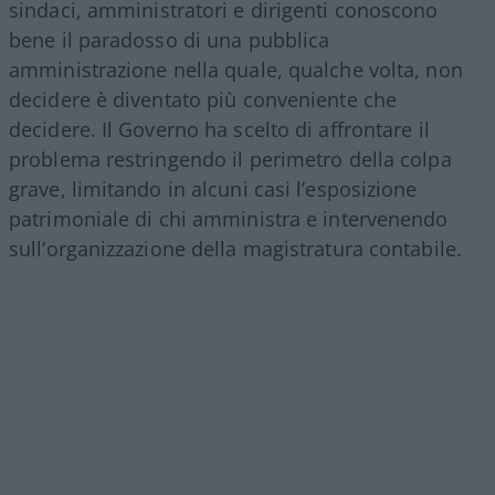
sindaci, amministratori e dirigenti conoscono
bene il paradosso di una pubblica
amministrazione nella quale, qualche volta, non
decidere è diventato più conveniente che
decidere. Il Governo ha scelto di affrontare il
problema restringendo il perimetro della colpa
grave, limitando in alcuni casi l’esposizione
patrimoniale di chi amministra e intervenendo
sull’organizzazione della magistratura contabile.