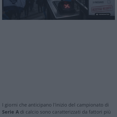
I giorni che anticipano l’inizio del campionato di
Serie A
di calcio sono caratterizzati da fattori più