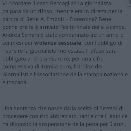
Vi ricordate il caso Beccaglia? La giornalista
palpata da un tifoso, mentre era in diretta per la
partita di Serie A, Empoli – Fiorentina? Bene,
poche ore fa è arrivato l’esito finale della vicenda.
Andrea Serrani è stato condannato ad un anno e
sei mesi per
violenza sessuale
, con l’obbligo di
risarcire la giornalista molestata. Il tifoso sarà
obbligato anche a risarcire, per una cifra
complessiva di 10mila euro, l’Ordine dei
Giornalisti e l’Associazione della stampa nazionale
e toscana.
Una sentenza che nasce dalla scelta di Serrani di
procedere con rito abbreviato, tant’é che il giudice
ha disposto la sospensione della pena per 5 anni,