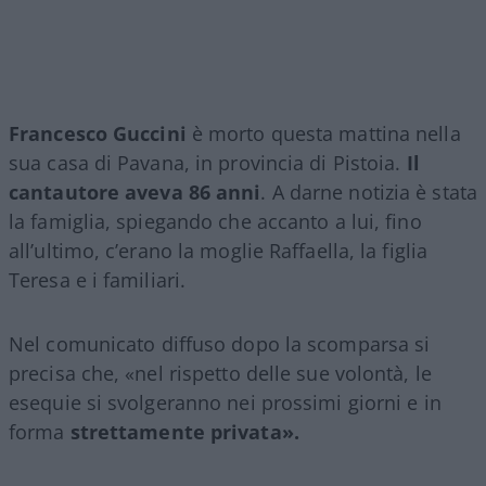
Francesco Guccini
è morto questa mattina nella
sua casa di Pavana, in provincia di Pistoia.
Il
cantautore aveva 86 anni
. A darne notizia è stata
la famiglia, spiegando che accanto a lui, fino
all’ultimo, c’erano la moglie Raffaella, la figlia
Teresa e i familiari.
Nel comunicato diffuso dopo la scomparsa si
precisa che, «nel rispetto delle sue volontà, le
esequie si svolgeranno nei prossimi giorni e in
forma
strettamente privata».