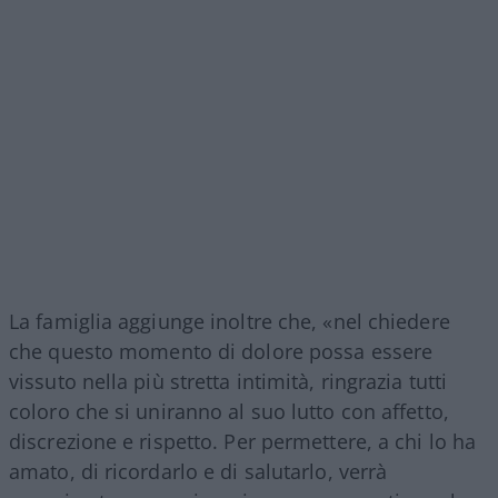
La famiglia aggiunge inoltre che, «nel chiedere
che questo momento di dolore possa essere
vissuto nella più stretta intimità, ringrazia tutti
coloro che si uniranno al suo lutto con affetto,
discrezione e rispetto. Per permettere, a chi lo ha
amato, di ricordarlo e di salutarlo, verrà