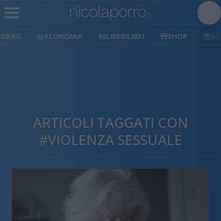
ECONOMIA
LIBERILIBRI
SHOP
SOSTIENICI
ARTICOLI TAGGATI CON
#VIOLENZA SESSUALE