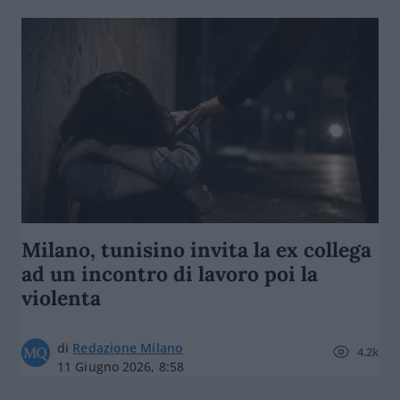
Milano, tunisino invita la ex collega
ad un incontro di lavoro poi la
violenta
di
Redazione Milano
4.2k
11 Giugno 2026, 8:58