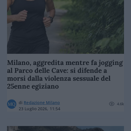
Milano, aggredita mentre fa jogging
al Parco delle Cave: si difende a
morsi dalla violenza sessuale del
25enne egiziano
di
Redazione Milano
4.6k
23 Luglio 2026, 11:54