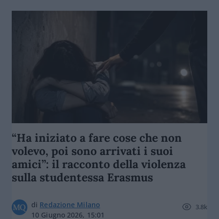
“Ha iniziato a fare cose che non
volevo, poi sono arrivati i suoi
amici”: il racconto della violenza
sulla studentessa Erasmus
di
Redazione Milano
3.8k
10 Giugno 2026, 15:01