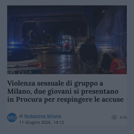
Violenza sessuale di gruppo a
Milano, due giovani si presentano
in Procura per respingere le accuse
di
Redazione Milano
4.1k
11 Giugno 2026, 14:12