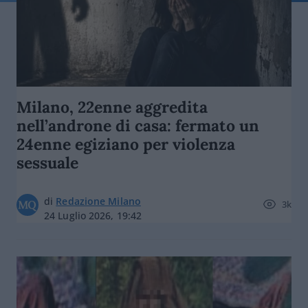
Milano, 22enne aggredita
nell’androne di casa: fermato un
24enne egiziano per violenza
sessuale
di
Redazione Milano
3k
24 Luglio 2026, 19:42