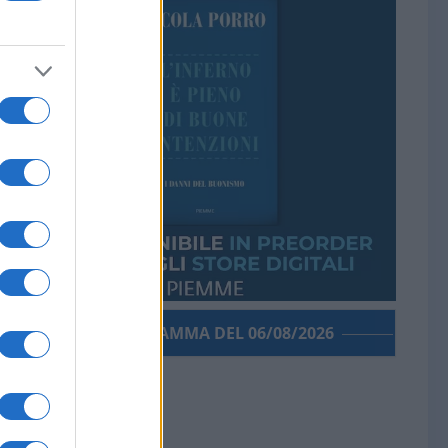
PORROGRAMMA DEL 06/08/2026