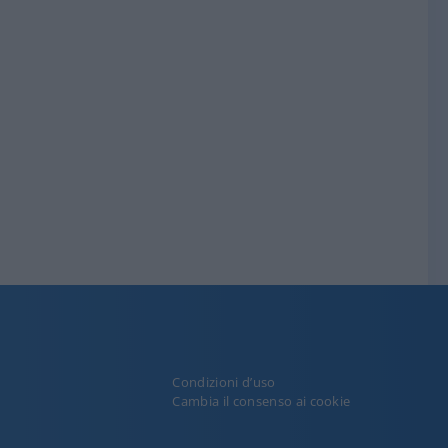
Condizioni d’uso
y
Cambia il consenso ai cookie