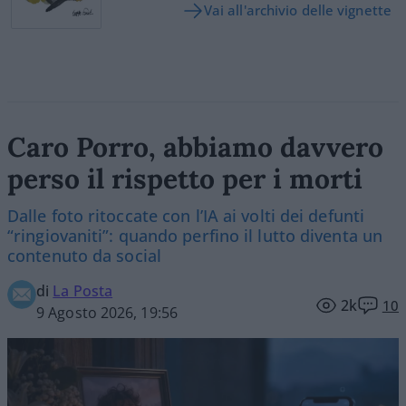
Vai all'archivio delle vignette
Caro Porro, abbiamo davvero
perso il rispetto per i morti
Dalle foto ritoccate con l’IA ai volti dei defunti
“ringiovaniti”: quando perfino il lutto diventa un
contenuto da social
di
La Posta
2k
10
9 Agosto 2026, 19:56