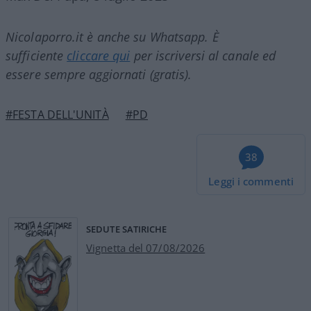
Nicolaporro.it è anche su Whatsapp. È
sufficiente
cliccare qui
per iscriversi al canale ed
essere sempre aggiornati (gratis).
#FESTA DELL'UNITÀ
#PD
38
Leggi i commenti
SEDUTE SATIRICHE
Vignetta del 07/08/2026