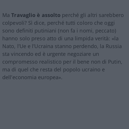
Ma
Travaglio è assolto
perché gli altri sarebbero
colpevoli? Sì dice, perché tutti coloro che oggi
sono definiti putiniani (non fa i nomi, peccato)
hanno solo preso atto di una limpida verità: «la
Nato, l’Ue e l’Ucraina stanno perdendo, la Russia
sta vincendo ed è urgente negoziare un
compromesso realistico per il bene non di Putin,
ma di quel che resta del popolo ucraino e
dell’economia europea».