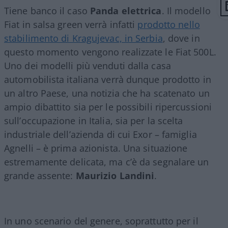
Tiene banco il caso
Panda elettrica
. Il modello
Fiat in salsa green verrà infatti
prodotto nello
stabilimento di Kragujevac, in Serbia
, dove in
questo momento vengono realizzate le Fiat 500L.
Uno dei modelli più venduti dalla casa
automobilista italiana verrà dunque prodotto in
un altro Paese, una notizia che ha scatenato un
ampio dibattito sia per le possibili ripercussioni
sull’occupazione in Italia, sia per la scelta
industriale dell’azienda di cui Exor – famiglia
Agnelli – è prima azionista. Una situazione
estremamente delicata, ma c’è da segnalare un
grande assente:
Maurizio Landini
.
In uno scenario del genere, soprattutto per il