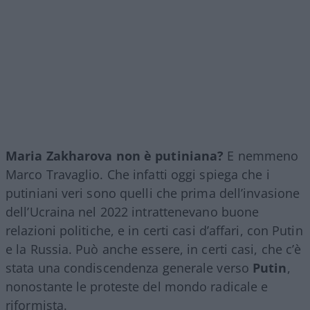
Maria Zakharova non è putiniana?
E nemmeno
Marco Travaglio. Che infatti oggi spiega che i
putiniani veri sono quelli che prima dell’invasione
dell’Ucraina nel 2022 intrattenevano buone
relazioni politiche, e in certi casi d’affari, con Putin
e la Russia. Può anche essere, in certi casi, che c’è
stata una condiscendenza generale verso
Putin
,
nonostante le proteste del mondo radicale e
riformista.