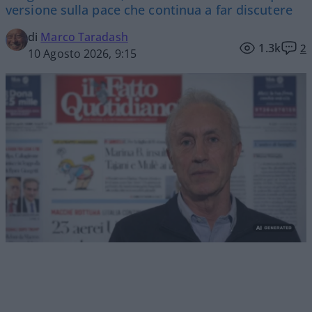
versione sulla pace che continua a far discutere
di
Marco Taradash
1.3k
2
10 Agosto 2026, 9:15