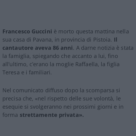
Francesco Guccini
è morto questa mattina nella
sua casa di Pavana, in provincia di Pistoia.
Il
cantautore aveva 86 anni
. A darne notizia è stata
la famiglia, spiegando che accanto a lui, fino
all’ultimo, c’erano la moglie Raffaella, la figlia
Teresa e i familiari.
Nel comunicato diffuso dopo la scomparsa si
precisa che, «nel rispetto delle sue volontà, le
esequie si svolgeranno nei prossimi giorni e in
forma
strettamente privata».