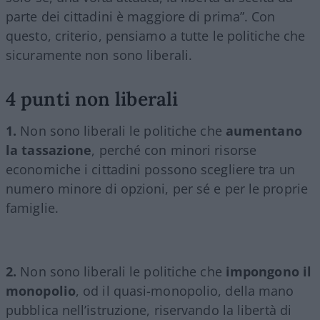
parte dei cittadini è maggiore di prima”. Con
questo, criterio, pensiamo a tutte le politiche che
sicuramente non sono liberali.
4 punti non liberali
1.
Non sono liberali le politiche che
aumentano
la tassazione
, perché con minori risorse
economiche i cittadini possono scegliere tra un
numero minore di opzioni, per sé e per le proprie
famiglie.
2.
Non sono liberali le politiche che
impongono il
monopolio
, od il quasi-monopolio, della mano
pubblica nell’istruzione, riservando la libertà di