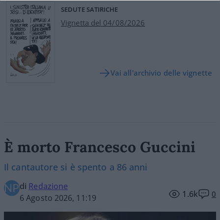
SEDUTE SATIRICHE
Vignetta del 04/08/2026
Vai all'archivio delle vignette
È morto Francesco Guccini
Il cantautore si è spento a 86 anni
di
Redazione
1.6k
0
6 Agosto 2026, 11:19