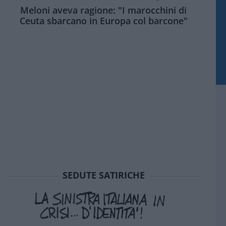
Meloni aveva ragione: "I marocchini di
Ceuta sbarcano in Europa col barcone"
SEDUTE SATIRICHE