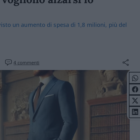
isto un aumento di spesa di 1,8 milioni, più del
4
commenti