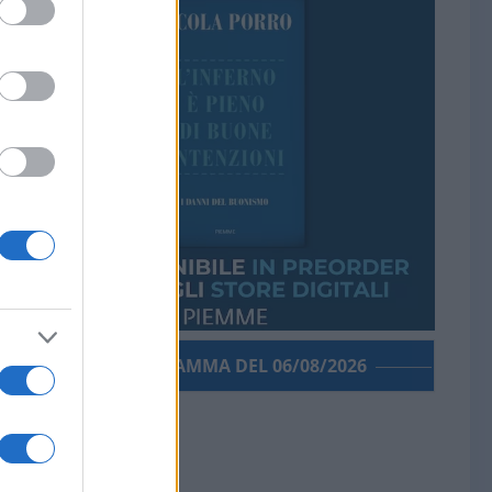
PORROGRAMMA DEL 06/08/2026