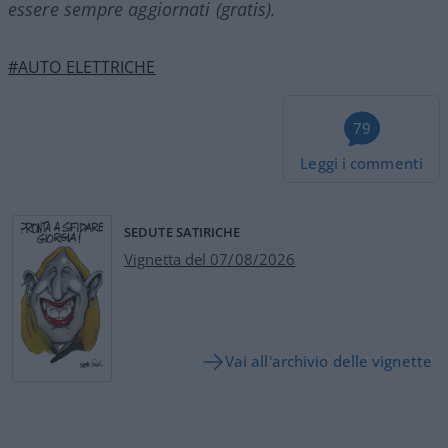
essere sempre aggiornati (gratis).
#AUTO ELETTRICHE
79
Leggi i commenti
SEDUTE SATIRICHE
Vignetta del 07/08/2026
Vai all'archivio delle vignette