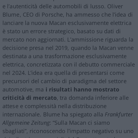
e l’autenticità delle automobili di lusso. Oliver
Blume, CEO di Porsche, ha ammesso che l’idea di
lanciare la nuova Macan esclusivamente elettrica
è stato un errore strategico, basato su dati di
mercato non aggiornati. L’ammissione riguarda la
decisione presa nel 2019, quando la Macan venne
destinata a una trasformazione esclusivamente
elettrica, concretizzata con il debutto commerciale
nel 2024. L’idea era quella di presentarsi come
precursori del cambio di paradigma del settore
automotive, ma
i risultati hanno mostrato
criticità di mercato
, tra domanda inferiore alle
attese e complessità nella distribuzione
internazionale. Blume ha spiegato alla
Frankfurter
Allgemeine Zeitung
: “Sulla Macan ci siamo
sbagliati”, riconoscendo l’impatto negativo su uno