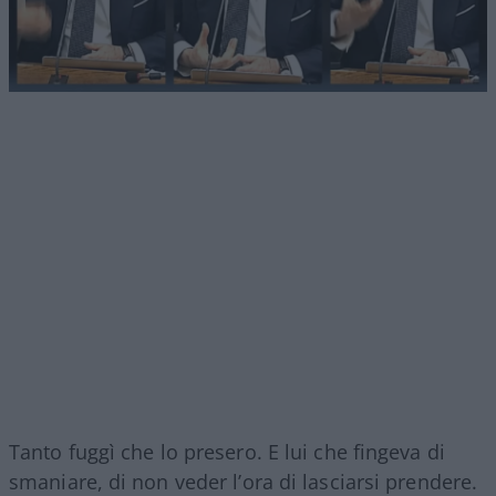
Tanto fuggì che lo presero. E lui che fingeva di
smaniare, di non veder l’ora di lasciarsi prendere.