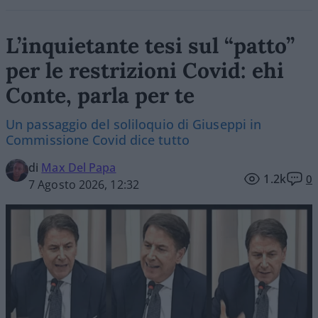
L’inquietante tesi sul “patto”
per le restrizioni Covid: ehi
Conte, parla per te
Un passaggio del soliloquio di Giuseppi in
Commissione Covid dice tutto
di
Max Del Papa
1.2k
0
7 Agosto 2026, 12:32