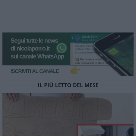
IL PIÙ LETTO DEL MESE