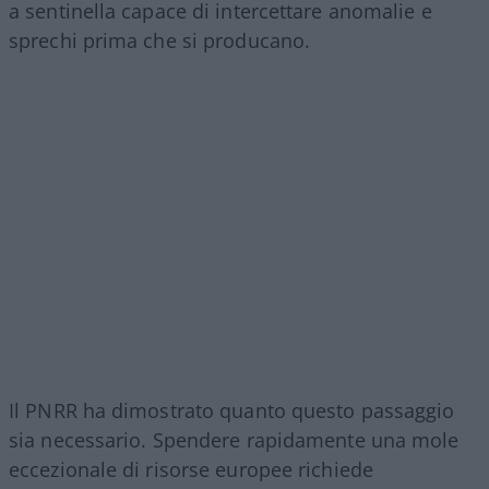
a sentinella capace di intercettare anomalie e
sprechi prima che si producano.
Il PNRR ha dimostrato quanto questo passaggio
sia necessario. Spendere rapidamente una mole
eccezionale di risorse europee richiede