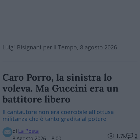
Luigi Bisignani per Il Tempo, 8 agosto 2026
Caro Porro, la sinistra lo
voleva. Ma Guccini era un
battitore libero
Il cantautore non era coercibile all'ottusa
militanza che è tanto gradita al potere
di
La Posta
1.7k
2
8 Agosto 2026, 18:00