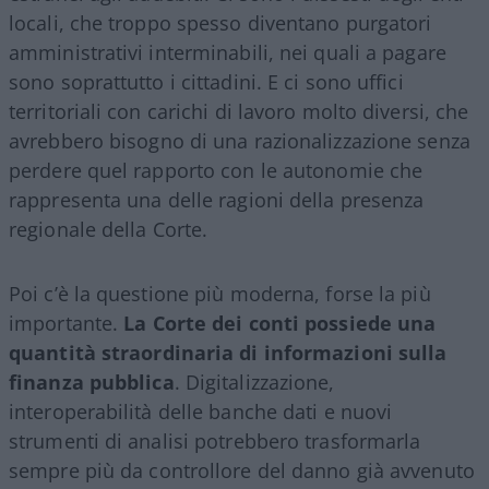
locali, che troppo spesso diventano purgatori
amministrativi interminabili, nei quali a pagare
sono soprattutto i cittadini. E ci sono uffici
territoriali con carichi di lavoro molto diversi, che
avrebbero bisogno di una razionalizzazione senza
perdere quel rapporto con le autonomie che
rappresenta una delle ragioni della presenza
regionale della Corte.
Poi c’è la questione più moderna, forse la più
importante.
La Corte dei conti possiede una
quantità straordinaria di informazioni sulla
finanza pubblica
. Digitalizzazione,
interoperabilità delle banche dati e nuovi
strumenti di analisi potrebbero trasformarla
sempre più da controllore del danno già avvenuto