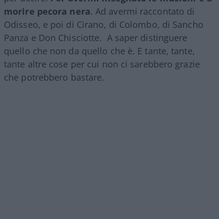
morire pecora nera
. Ad avermi raccontato di
Odisseo, e poi di Cirano, di Colombo, di Sancho
Panza e Don Chisciotte. A saper distinguere
quello che non da quello che è. E tante, tante,
tante altre cose per cui non ci sarebbero grazie
che potrebbero bastare.