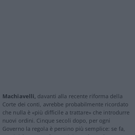
Machiavelli,
davanti alla recente riforma della
Corte dei conti, avrebbe probabilmente ricordato
che nulla è «più difficile a trattare» che introdurre
nuovi ordini. Cinque secoli dopo, per ogni
Governo la regola è persino più semplice: se fa,