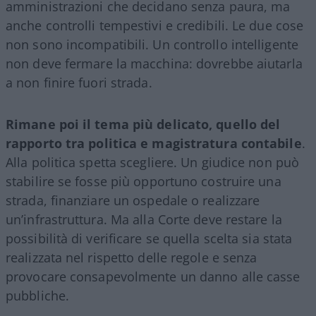
amministrazioni che decidano senza paura, ma
anche controlli tempestivi e credibili. Le due cose
non sono incompatibili. Un controllo intelligente
non deve fermare la macchina: dovrebbe aiutarla
a non finire fuori strada.
Rimane poi il tema più delicato, quello del
rapporto tra politica e magistratura contabile
.
Alla politica spetta scegliere. Un giudice non può
stabilire se fosse più opportuno costruire una
strada, finanziare un ospedale o realizzare
un’infrastruttura. Ma alla Corte deve restare la
possibilità di verificare se quella scelta sia stata
realizzata nel rispetto delle regole e senza
provocare consapevolmente un danno alle casse
pubbliche.