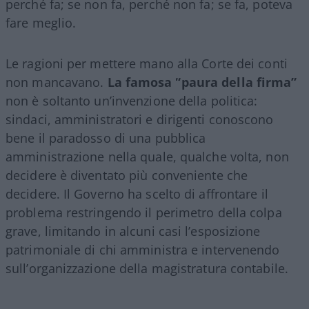
perché fa; se non fa, perché non fa; se fa, poteva
fare meglio.
Le ragioni per mettere mano alla Corte dei conti
non mancavano.
La famosa “paura della firma”
non è soltanto un’invenzione della politica:
sindaci, amministratori e dirigenti conoscono
bene il paradosso di una pubblica
amministrazione nella quale, qualche volta, non
decidere è diventato più conveniente che
decidere. Il Governo ha scelto di affrontare il
problema restringendo il perimetro della colpa
grave, limitando in alcuni casi l’esposizione
patrimoniale di chi amministra e intervenendo
sull’organizzazione della magistratura contabile.