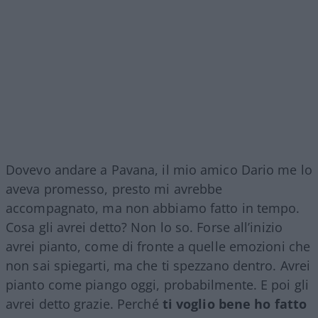
Dovevo andare a Pavana, il mio amico Dario me lo
aveva promesso, presto mi avrebbe
accompagnato, ma non abbiamo fatto in tempo.
Cosa gli avrei detto? Non lo so. Forse all’inizio
avrei pianto, come di fronte a quelle emozioni che
non sai spiegarti, ma che ti spezzano dentro. Avrei
pianto come piango oggi, probabilmente. E poi gli
avrei detto grazie. Perché
ti voglio bene ho fatto