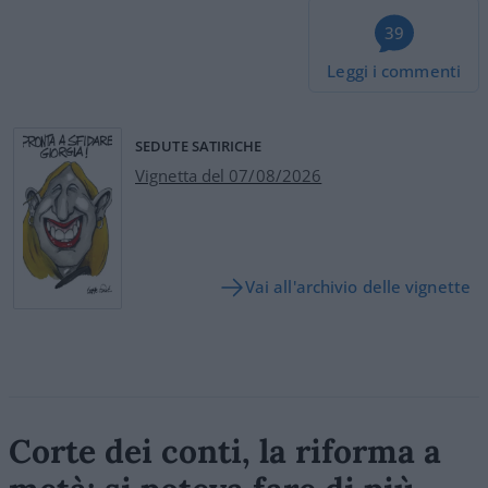
39
Leggi i commenti
SEDUTE SATIRICHE
Vignetta del 07/08/2026
Vai all'archivio delle vignette
Corte dei conti, la riforma a