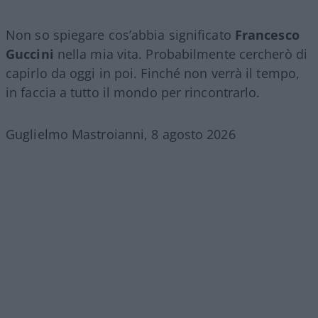
Non so spiegare cos’abbia significato
Francesco
Guccini
nella mia vita. Probabilmente cercherò di
capirlo da oggi in poi. Finché non verrà il tempo,
in faccia a tutto il mondo per rincontrarlo.
Guglielmo Mastroianni, 8 agosto 2026