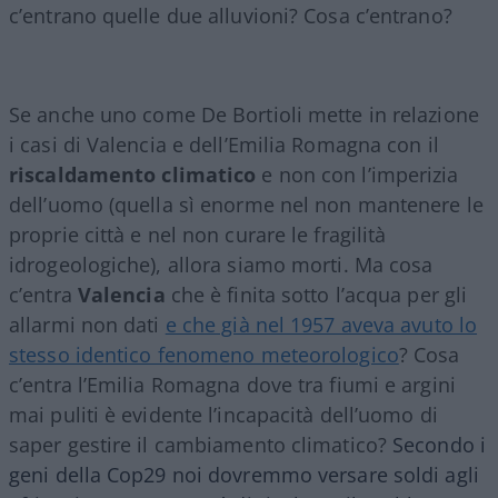
c’entrano quelle due alluvioni? Cosa c’entrano?
Se anche uno come De Bortioli mette in relazione
i casi di Valencia e dell’Emilia Romagna con il
riscaldamento climatico
e non con l’imperizia
dell’uomo (quella sì enorme nel non mantenere le
proprie città e nel non curare le fragilità
idrogeologiche), allora siamo morti. Ma cosa
c’entra
Valencia
che è finita sotto l’acqua per gli
allarmi non dati
e che già nel 1957 aveva avuto lo
stesso identico fenomeno meteorologico
? Cosa
c’entra l’Emilia Romagna dove tra fiumi e argini
mai puliti è evidente l’incapacità dell’uomo di
saper gestire il cambiamento climatico?
Secondo i
geni della Cop29 noi dovremmo versare soldi agli