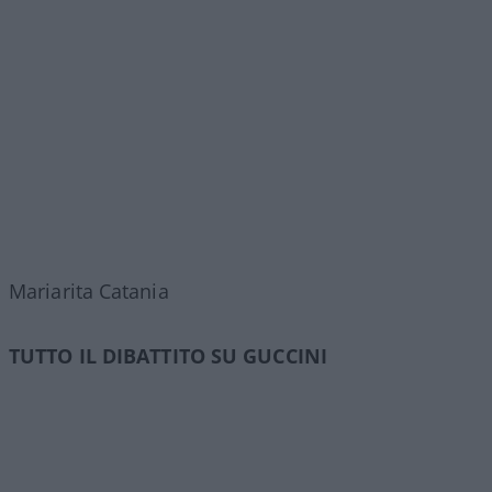
Mariarita Catania
TUTTO IL DIBATTITO SU GUCCINI