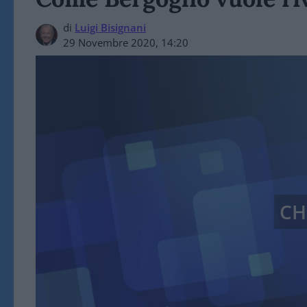
di
Luigi Bisignani
29 Novembre 2020, 14:20
CH