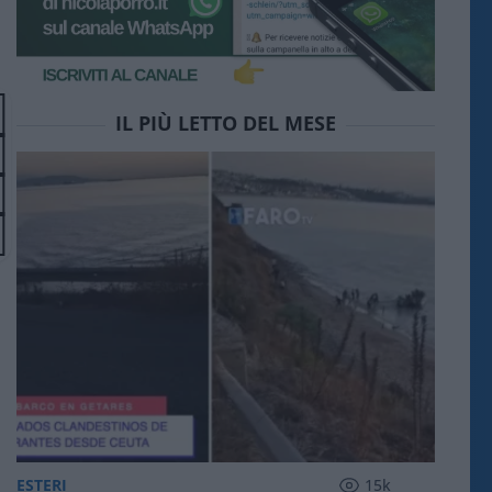
IL PIÙ LETTO DEL MESE
ESTERI
15k