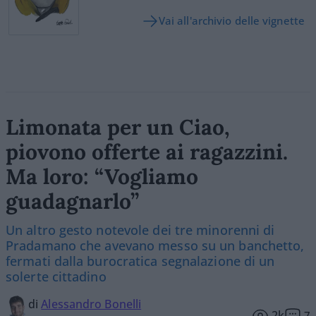
Vai all'archivio delle vignette
Limonata per un Ciao,
piovono offerte ai ragazzini.
Ma loro: “Vogliamo
guadagnarlo”
Un altro gesto notevole dei tre minorenni di
Pradamano che avevano messo su un banchetto,
fermati dalla burocratica segnalazione di un
solerte cittadino
di
Alessandro Bonelli
2k
7