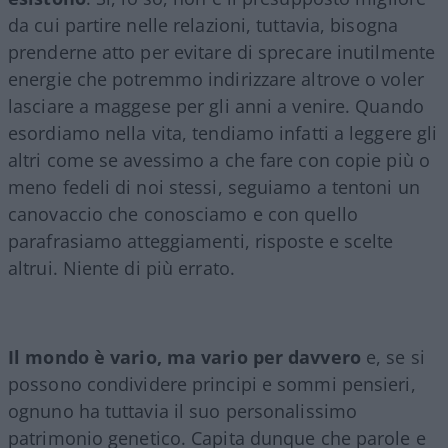
da cui partire nelle relazioni, tuttavia, bisogna
prenderne atto per evitare di sprecare inutilmente
energie che potremmo indirizzare altrove o voler
lasciare a maggese per gli anni a venire. Quando
esordiamo nella vita, tendiamo infatti a leggere gli
altri come se avessimo a che fare con copie più o
meno fedeli di noi stessi, seguiamo a tentoni un
canovaccio che conosciamo e con quello
parafrasiamo atteggiamenti, risposte e scelte
altrui. Niente di più errato.
Il mondo è vario, ma vario per davvero
e, se si
possono condividere principi e sommi pensieri,
ognuno ha tuttavia il suo personalissimo
patrimonio genetico. Capita dunque che parole e