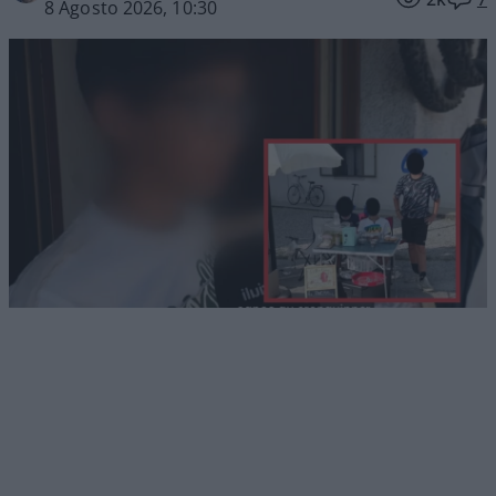
8 Agosto 2026, 10:30