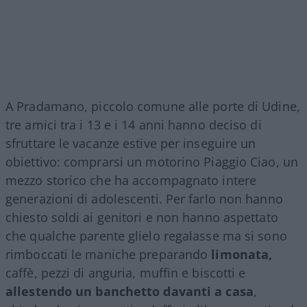
A Pradamano, piccolo comune alle porte di Udine,
tre amici tra i 13 e i 14 anni hanno deciso di
sfruttare le vacanze estive per inseguire un
obiettivo: comprarsi un motorino Piaggio Ciao, un
mezzo storico che ha accompagnato intere
generazioni di adolescenti. Per farlo non hanno
chiesto soldi ai genitori e non hanno aspettato
che qualche parente glielo regalasse ma si sono
rimboccati le maniche preparando
limonata,
caffè, pezzi di anguria, muffin e biscotti e
allestendo un banchetto davanti a casa
,