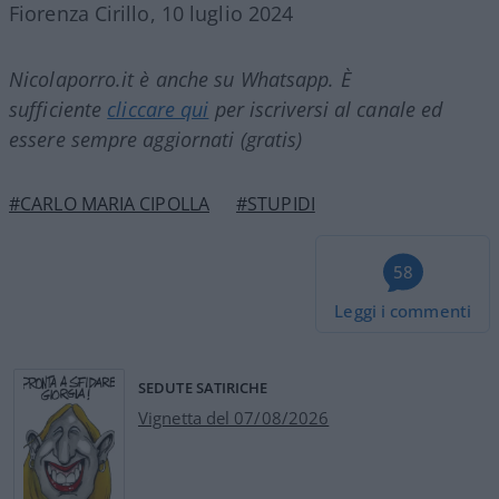
Fiorenza Cirillo, 10 luglio 2024
Nicolaporro.it è anche su Whatsapp. È
sufficiente
cliccare qui
per iscriversi al canale ed
essere sempre aggiornati (gratis)
#CARLO MARIA CIPOLLA
#STUPIDI
58
Leggi i commenti
SEDUTE SATIRICHE
Vignetta del 07/08/2026