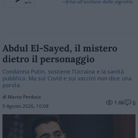
Vai all'archivio delle vignette
Abdul El-Sayed, il mistero
dietro il personaggio
Condanna Putin, sostiene l’Ucraina e la sanità
pubblica. Ma sul Covid e sui vaccini non dice una
parola.
di Marco Perduca
1.6k
0
9 Agosto 2026, 10:08