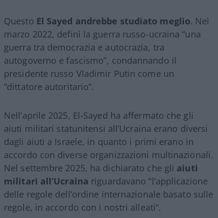
Questo
El Sayed andrebbe studiato meglio
. Nel
marzo 2022, definì la guerra russo-ucraina “una
guerra tra democrazia e autocrazia, tra
autogoverno e fascismo”, condannando il
presidente russo Vladimir Putin come un
“dittatore autoritario”.
Nell’aprile 2025, El-Sayed ha affermato che gli
aiuti militari statunitensi all’Ucraina erano diversi
dagli aiuti a Israele, in quanto i primi erano in
accordo con diverse organizzazioni multinazionali.
Nel settembre 2025, ha dichiarato che gli
aiuti
militari all’Ucraina
riguardavano “l’applicazione
delle regole dell’ordine internazionale basato sulle
regole, in accordo con i nostri alleati”.