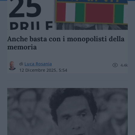
Anche basta con i monopolisti della
memoria
di
Luca Rosania
4.4k
12 Dicembre 2025, 5:54