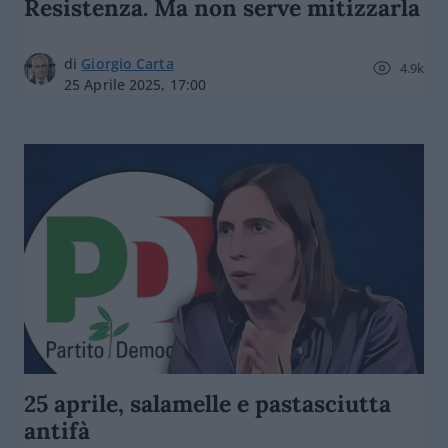
Resistenza. Ma non serve mitizzarla
di
Giorgio Carta
4.9k
25 Aprile 2025, 17:00
25 aprile, salamelle e pastasciutta
antifà