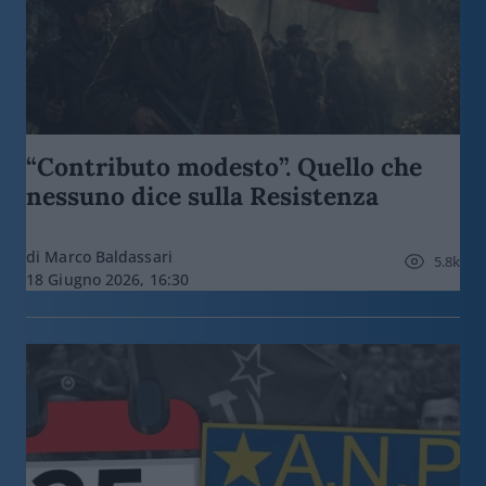
“Contributo modesto”. Quello che
nessuno dice sulla Resistenza
di Marco Baldassari
5.8k
18 Giugno 2026, 16:30