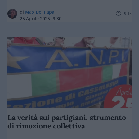
di
Max Del Papa
9.1k
25 Aprile 2025, 9:30
La verità sui partigiani, strumento
di rimozione collettiva