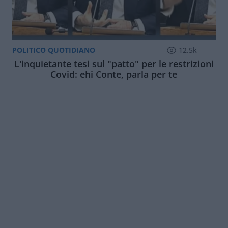
POLITICO QUOTIDIANO
12.5k
L'inquietante tesi sul "patto" per le restrizioni
Covid: ehi Conte, parla per te