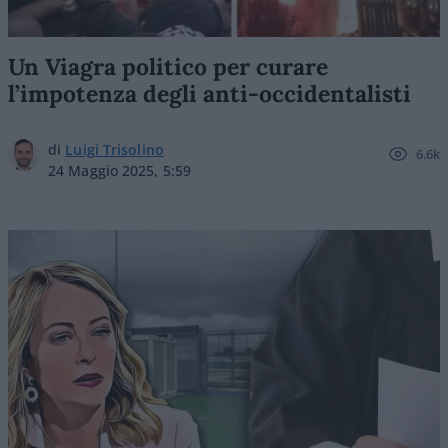
Un Viagra politico per curare
l’impotenza degli anti-occidentalisti
di
Luigi Trisolino
6.6k
24 Maggio 2025, 5:59