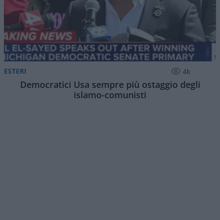
ESTERI
4k
Democratici Usa sempre più ostaggio degli
islamo-comunisti