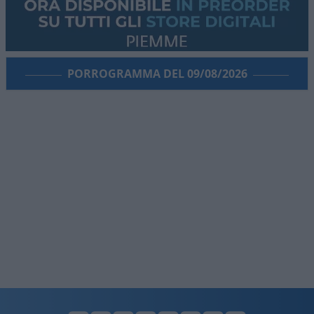
PORROGRAMMA DEL 09/08/2026