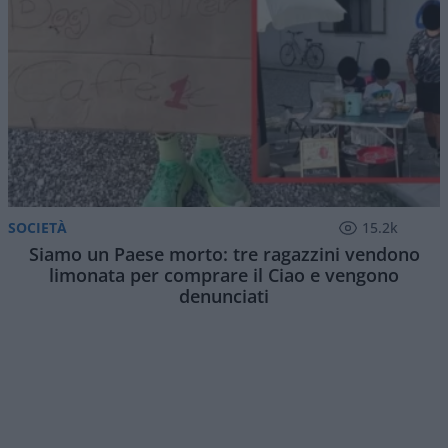
SOCIETÀ
15.2k
Siamo un Paese morto: tre ragazzini vendono
limonata per comprare il Ciao e vengono
denunciati