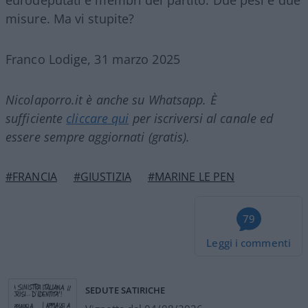
misure. Ma vi stupite?
Franco Lodige, 31 marzo 2025
Nicolaporro.it è anche su Whatsapp. È
sufficiente
cliccare qui
per iscriversi al canale ed
essere sempre aggiornati (gratis).
#FRANCIA
#GIUSTIZIA
#MARINE LE PEN
79
Leggi i commenti
SEDUTE SATIRICHE