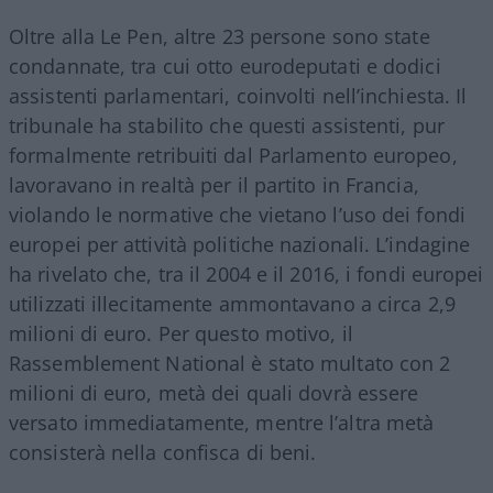
Oltre alla Le Pen, altre 23 persone sono state
condannate, tra cui otto eurodeputati e dodici
assistenti parlamentari, coinvolti nell’inchiesta. Il
tribunale ha stabilito che questi assistenti, pur
formalmente retribuiti dal Parlamento europeo,
lavoravano in realtà per il partito in Francia,
violando le normative che vietano l’uso dei fondi
europei per attività politiche nazionali. L’indagine
ha rivelato che, tra il 2004 e il 2016, i fondi europei
utilizzati illecitamente ammontavano a circa 2,9
milioni di euro. Per questo motivo, il
Rassemblement National è stato multato con 2
milioni di euro, metà dei quali dovrà essere
versato immediatamente, mentre l’altra metà
consisterà nella confisca di beni.