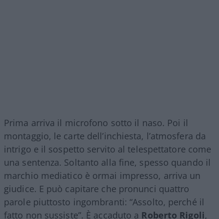
Prima arriva il microfono sotto il naso. Poi il
montaggio, le carte dell’inchiesta, l’atmosfera da
intrigo e il sospetto servito al telespettatore come
una sentenza. Soltanto alla fine, spesso quando il
marchio mediatico è ormai impresso, arriva un
giudice. E può capitare che pronunci quattro
parole piuttosto ingombranti: “Assolto, perché il
fatto non sussiste”. È accaduto a
Roberto Rigoli
,