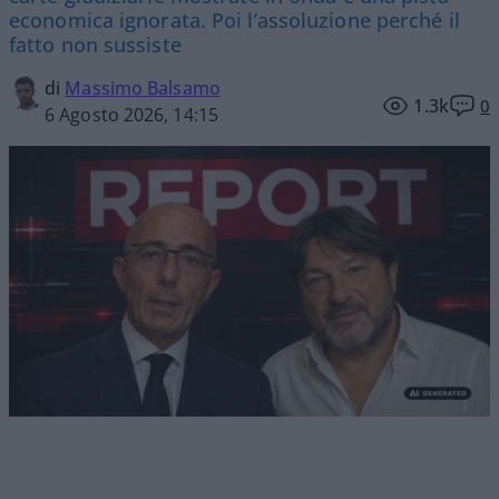
economica ignorata. Poi l’assoluzione perché il
fatto non sussiste
di
Massimo Balsamo
1.3k
0
6 Agosto 2026, 14:15