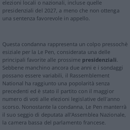
elezioni locali o nazionali, incluse quelle
presidenziali del 2027, a meno che non ottenga
una sentenza favorevole in appello.
Questa condanna rappresenta un colpo pressochè
esiziale per la Le Pen, considerata una delle
principali favorite alle prossime
presidenziali
.
Sebbene manchino ancora due anni e i sondaggi
possano essere variabili, il Rassemblement
National ha raggiunto una popolarità senza
precedenti ed è stato il partito con il maggior
numero di voti alle elezioni legislative dell’anno
scorso. Nonostante la condanna, Le Pen manterrà
il suo seggio di deputata all’Assemblea Nazionale,
la camera bassa del parlamento francese.