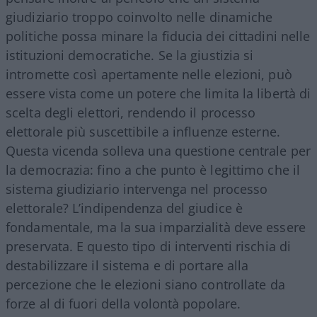
giudiziario troppo coinvolto nelle dinamiche
politiche possa minare la fiducia dei cittadini nelle
istituzioni democratiche. Se la giustizia si
intromette così apertamente nelle elezioni, può
essere vista come un potere che limita la libertà di
scelta degli elettori, rendendo il processo
elettorale più suscettibile a influenze esterne.
Questa vicenda solleva una questione centrale per
la democrazia: fino a che punto è legittimo che il
sistema giudiziario intervenga nel processo
elettorale? L’indipendenza del giudice è
fondamentale, ma la sua imparzialità deve essere
preservata. E questo tipo di interventi rischia di
destabilizzare il sistema e di portare alla
percezione che le elezioni siano controllate da
forze al di fuori della volontà popolare.