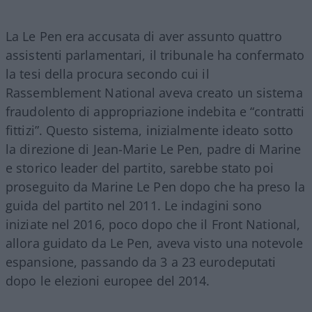
La Le Pen era accusata di aver assunto quattro
assistenti parlamentari, il tribunale ha confermato
la tesi della procura secondo cui il
Rassemblement National aveva creato un sistema
fraudolento di appropriazione indebita e “contratti
fittizi”. Questo sistema, inizialmente ideato sotto
la direzione di Jean-Marie Le Pen, padre di Marine
e storico leader del partito, sarebbe stato poi
proseguito da Marine Le Pen dopo che ha preso la
guida del partito nel 2011. Le indagini sono
iniziate nel 2016, poco dopo che il Front National,
allora guidato da Le Pen, aveva visto una notevole
espansione, passando da 3 a 23 eurodeputati
dopo le elezioni europee del 2014.