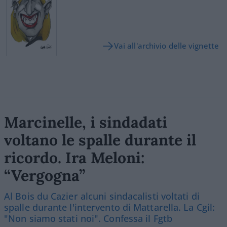
Vai all'archivio delle vignette
Marcinelle, i sindadati
voltano le spalle durante il
ricordo. Ira Meloni:
“Vergogna”
Al Bois du Cazier alcuni sindacalisti voltati di
spalle durante l'intervento di Mattarella. La Cgil:
"Non siamo stati noi". Confessa il Fgtb