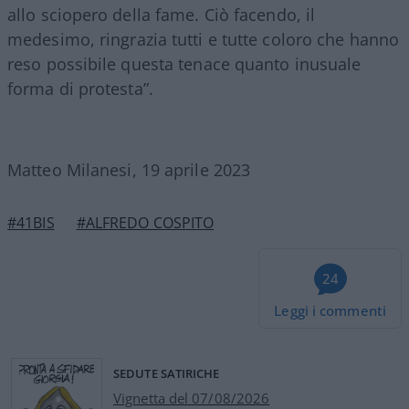
allo sciopero della fame. Ciò facendo, il
medesimo, ringrazia tutti e tutte coloro che hanno
reso possibile questa tenace quanto inusuale
forma di protesta”.
Matteo Milanesi, 19 aprile 2023
#41BIS
#ALFREDO COSPITO
24
Leggi i commenti
SEDUTE SATIRICHE
Vignetta del 07/08/2026