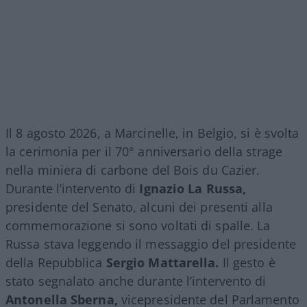
Il 8 agosto 2026, a Marcinelle, in Belgio, si è svolta
la cerimonia per il 70° anniversario della strage
nella miniera di carbone del Bois du Cazier.
Durante l’intervento di
Ignazio La Russa,
presidente del Senato, alcuni dei presenti alla
commemorazione si sono voltati di spalle. La
Russa stava leggendo il messaggio del presidente
della Repubblica
Sergio Mattarella.
Il gesto è
stato segnalato anche durante l’intervento di
Antonella Sberna,
vicepresidente del Parlamento