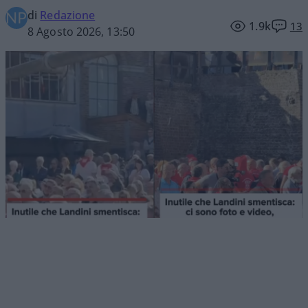
di
Redazione
1.9k
13
8 Agosto 2026, 13:50