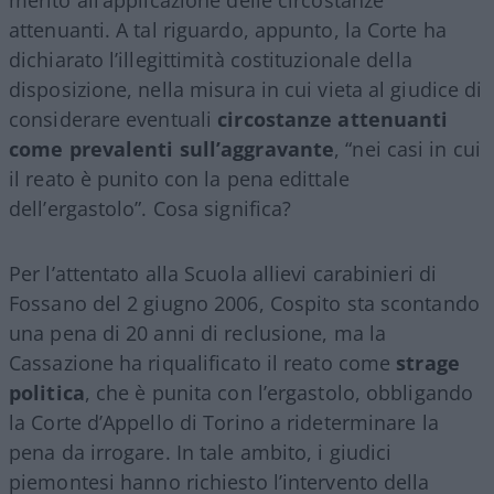
attenuanti. A tal riguardo, appunto, la Corte ha
dichiarato l’illegittimità costituzionale della
disposizione, nella misura in cui vieta al giudice di
considerare eventuali
circostanze attenuanti
come prevalenti sull’aggravante
, “nei casi in cui
il reato è punito con la pena edittale
dell’ergastolo”. Cosa significa?
Per l’attentato alla Scuola allievi carabinieri di
Fossano del 2 giugno 2006, Cospito sta scontando
una pena di 20 anni di reclusione, ma la
Cassazione ha riqualificato il reato come
strage
politica
, che è punita con l’ergastolo, obbligando
la Corte d’Appello di Torino a rideterminare la
pena da irrogare. In tale ambito, i giudici
piemontesi hanno richiesto l’intervento della