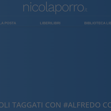
LA POSTA
LIBERILIBRI
BIBLIOTECA L
OLI TAGGATI CON #ALFREDO C