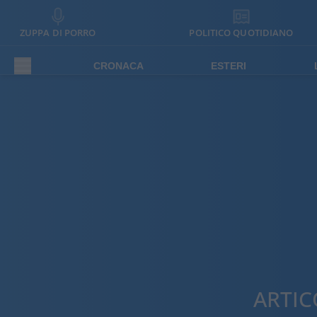
ZUPPA DI PORRO
POLITICO QUOTIDIANO
CRONACA
ESTERI
ARTIC