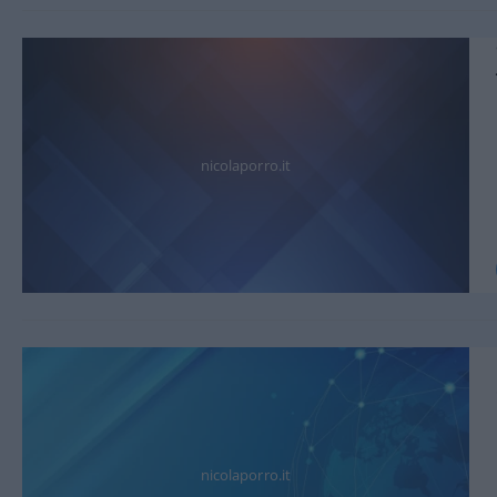
nicolaporro.it
nicolaporro.it