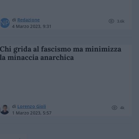
di
Redazione
3.6k
4 Marzo 2023, 9:31
Chi grida al fascismo ma minimizza
la minaccia anarchica
di
Lorenzo Gioli
4k
1 Marzo 2023, 5:57