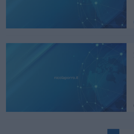
nicolaporro.it