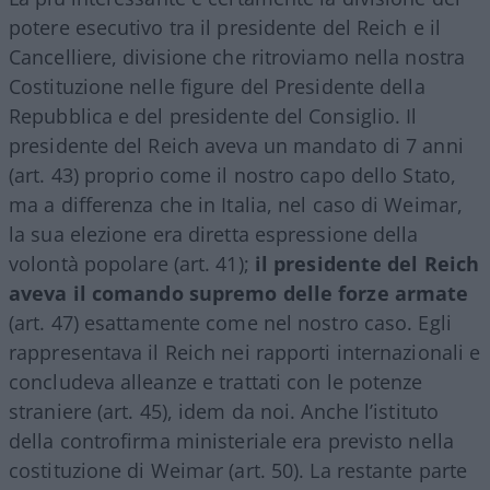
potere esecutivo tra il presidente del Reich e il
Cancelliere, divisione che ritroviamo nella nostra
Costituzione nelle figure del Presidente della
Repubblica e del presidente del Consiglio. Il
presidente del Reich aveva un mandato di 7 anni
(art. 43) proprio come il nostro capo dello Stato,
ma a differenza che in Italia, nel caso di Weimar,
la sua elezione era diretta espressione della
volontà popolare (art. 41);
il presidente del Reich
aveva il comando supremo delle forze armate
(art. 47) esattamente come nel nostro caso. Egli
rappresentava il Reich nei rapporti internazionali e
concludeva alleanze e trattati con le potenze
straniere (art. 45), idem da noi. Anche l’istituto
della controfirma ministeriale era previsto nella
costituzione di Weimar (art. 50). La restante parte