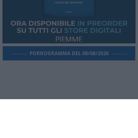
PORROGRAMMA DEL 08/08/2026