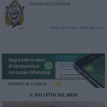
Vignetta del 07/08/2026
Vai all'archivio delle vignette
IL PIÙ LETTO DEL MESE