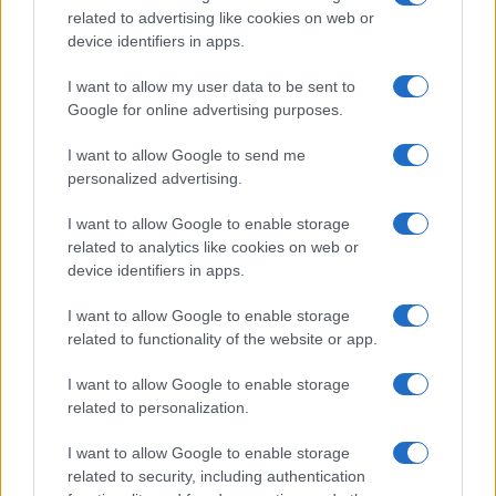
delle forze armate è assegnato al ministro della
related to advertising like cookies on web or
Difesa).
device identifiers in apps.
I want to allow my user data to be sent to
Google for online advertising purposes.
I want to allow Google to send me
personalized advertising.
I want to allow Google to enable storage
related to analytics like cookies on web or
device identifiers in apps.
I want to allow Google to enable storage
related to functionality of the website or app.
I want to allow Google to enable storage
related to personalization.
I want to allow Google to enable storage
related to security, including authentication