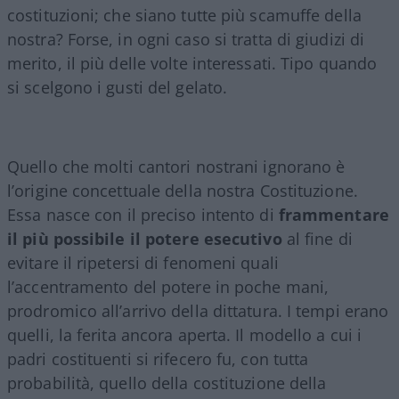
costituzioni; che siano tutte più scamuffe della
nostra? Forse, in ogni caso si tratta di giudizi di
merito, il più delle volte interessati. Tipo quando
si scelgono i gusti del gelato.
Quello che molti cantori nostrani ignorano è
l’origine concettuale della nostra Costituzione.
Essa nasce con il preciso intento di
frammentare
il più possibile il potere esecutivo
al fine di
evitare il ripetersi di fenomeni quali
l’accentramento del potere in poche mani,
prodromico all’arrivo della dittatura. I tempi erano
quelli, la ferita ancora aperta. Il modello a cui i
padri costituenti si rifecero fu, con tutta
probabilità, quello della costituzione della