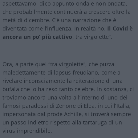
aspettavamo, dico appunto onda e non ondata,
che probabilmente continuerà a crescere oltre la
metà di dicembre. C’è una narrazione che è
diventata come l’influenza. In realtà no.
Il Covid è
ancora un po’ più cattivo
, tra virgolette”.
Ora, a parte quel “tra virgolette”, che puzza
maledettamente di lapsus freudiano, come a
rivelare inconsciamente la reiterazione di una
bufala che lo ha reso tanto celebre. In sostanza, ci
troviamo ancora una volta all’interno di uno dei
famosi paradossi di Zenone di Elea, in cui l’Italia,
impersonata dal prode Achille, si troverà sempre
un passo indietro rispetto alla tartaruga di un
virus imprendibile.