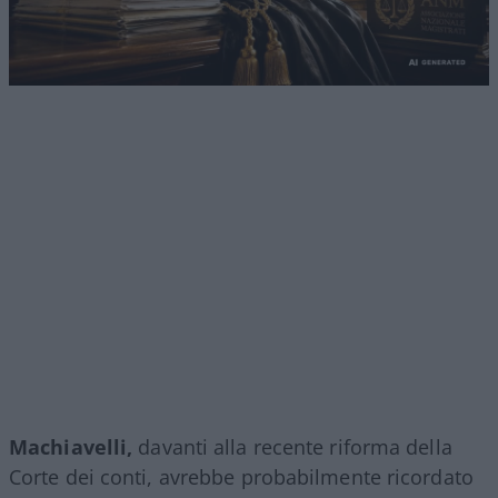
Machiavelli,
davanti alla recente riforma della
Corte dei conti, avrebbe probabilmente ricordato