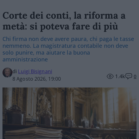
Corte dei conti, la riforma a
metà: si poteva fare di più
Chi firma non deve avere paura, chi paga le tasse
nemmeno. La magistratura contabile non deve
solo punire, ma aiutare la buona
amministrazione
di
Luigi Bisignani
1.4k
0
8 Agosto 2026, 19:00