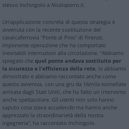
stesso Inchingolo a
Nicolaporro.it
.
Un’applicazione concreta di questa strategia è
avvenuta con la recente sostituzione del
cavalcaferrovia “Ponte al Pino” di Firenze,
imponente operazione che ha comportato
inevitabili interruzioni alla circolazione. “Abbiamo
spiegato che
quel ponte andava sostituito per
la sicurezza e l’efficienza della rete
, lo abbiamo
dimostrato e abbiamo raccontato anche come
questo avveniva, con una gru da 16mila tonnellate
arrivata dagli Stati Uniti, che ha fatto un intervento
anche spettacolare. Gli utenti non solo hanno
saputo cosa stava accadendo ma hanno anche
apprezzato la straordinarietà della nostra
ingegneria”, ha raccontato Inchingolo.