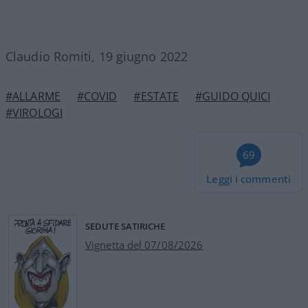
Claudio Romiti, 19 giugno 2022
#ALLARME
#COVID
#ESTATE
#GUIDO QUICI
#VIROLOGI
69
Leggi i commenti
SEDUTE SATIRICHE
Vignetta del 07/08/2026