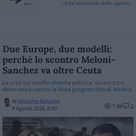
Vai all'archivio delle vignette
Due Europe, due modelli:
perché lo scontro Meloni-
Sanchez va oltre Ceuta
La crisi sui confini diventa politica: sicurezza e
deterrenza contro la linea progressista di Madrid
di
Massimo Balsamo
1.6k
2
8 Agosto 2026, 8:00