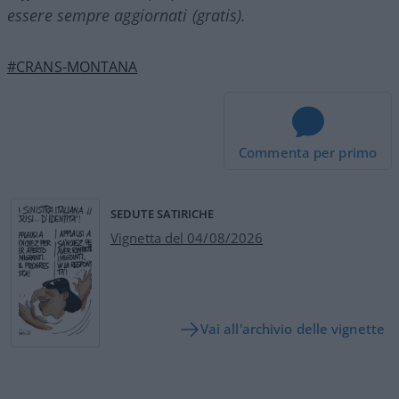
essere sempre aggiornati (gratis).
#CRANS-MONTANA
Commenta per primo
SEDUTE SATIRICHE
Vignetta del 04/08/2026
Vai all'archivio delle vignette