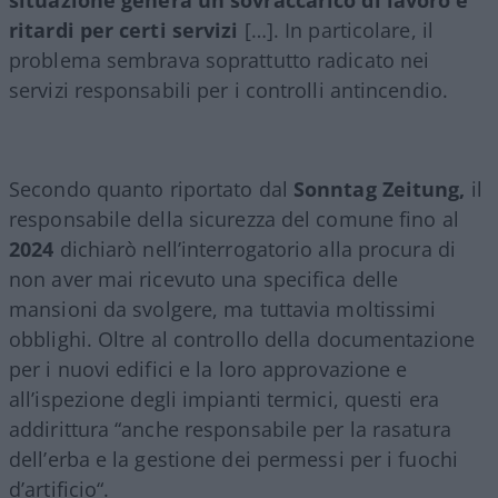
ritardi per certi servizi
[…]. In particolare, il
problema sembrava soprattutto radicato nei
servizi responsabili per i controlli antincendio.
Secondo quanto riportato dal
Sonntag Zeitung,
il
responsabile della sicurezza del comune fino al
2024
dichiarò nell’interrogatorio alla procura di
non aver mai ricevuto una specifica delle
mansioni da svolgere, ma tuttavia moltissimi
obblighi. Oltre al controllo della documentazione
per i nuovi edifici e la loro approvazione e
all’ispezione degli impianti termici, questi era
addirittura “anche responsabile per la rasatura
dell’erba e la gestione dei permessi per i fuochi
d’artificio“.