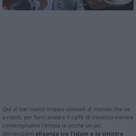
Qui al bar siamo troppo abituati al mondo che va
a rotoli, per farci andare il caffè di traverso mentre
contempliamo l’empia (e anche un po’
demenziale)
alleanza tra l’islam e la sinistra