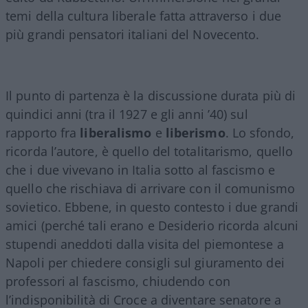
temi della cultura liberale fatta attraverso i due
più grandi pensatori italiani del Novecento.
Il punto di partenza è la discussione durata più di
quindici anni (tra il 1927 e gli anni ’40) sul
rapporto fra
liberalismo
e
liberismo
. Lo sfondo,
ricorda l’autore, è quello del totalitarismo, quello
che i due vivevano in Italia sotto al fascismo e
quello che rischiava di arrivare con il comunismo
sovietico. Ebbene, in questo contesto i due grandi
amici (perché tali erano e Desiderio ricorda alcuni
stupendi aneddoti dalla visita del piemontese a
Napoli per chiedere consigli sul giuramento dei
professori al fascismo, chiudendo con
l’indisponibilità di Croce a diventare senatore a