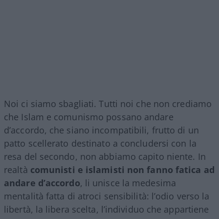
Noi ci siamo sbagliati. Tutti noi che non crediamo
che Islam e comunismo possano andare
d’accordo, che siano incompatibili, frutto di un
patto scellerato destinato a concludersi con la
resa del secondo, non abbiamo capito niente. In
realtà
comunisti e islamisti non fanno fatica ad
andare d’accordo
, li unisce la medesima
mentalità fatta di atroci sensibilità: l’odio verso la
libertà, la libera scelta, l’individuo che appartiene