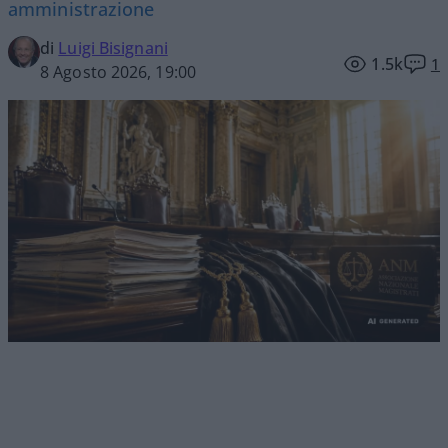
amministrazione
di
Luigi Bisignani
1.5k
1
8 Agosto 2026, 19:00