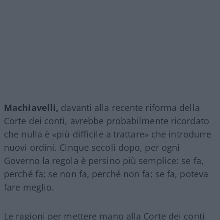
Machiavelli,
davanti alla recente riforma della
Corte dei conti, avrebbe probabilmente ricordato
che nulla è «più difficile a trattare» che introdurre
nuovi ordini. Cinque secoli dopo, per ogni
Governo la regola è persino più semplice: se fa,
perché fa; se non fa, perché non fa; se fa, poteva
fare meglio.
Le ragioni per mettere mano alla Corte dei conti