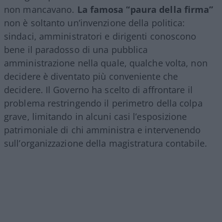
non mancavano.
La famosa “paura della firma”
non è soltanto un’invenzione della politica:
sindaci, amministratori e dirigenti conoscono
bene il paradosso di una pubblica
amministrazione nella quale, qualche volta, non
decidere è diventato più conveniente che
decidere. Il Governo ha scelto di affrontare il
problema restringendo il perimetro della colpa
grave, limitando in alcuni casi l’esposizione
patrimoniale di chi amministra e intervenendo
sull’organizzazione della magistratura contabile.