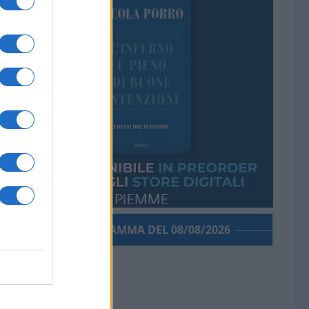
PORROGRAMMA DEL 08/08/2026