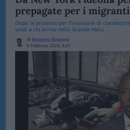
prepagate per i migranti
Dopo le proteste per l'invasione di clandestini
soldi a chi arriva nella Grande Mela
di
Massimo Balsamo
6 Febbraio 2024, 8:07