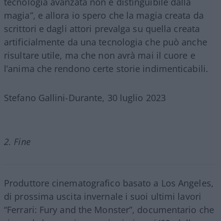
tecnologia avanzata non è distinguibile dalla
magia”, e allora io spero che la magia creata da
scrittori e dagli attori prevalga su quella creata
artificialmente da una tecnologia che può anche
risultare utile, ma che non avrà mai il cuore e
l’anima che rendono certe storie indimenticabili.
Stefano Gallini-Durante, 30 luglio 2023
2. Fine
Produttore cinematografico basato a Los Angeles,
di prossima uscita invernale i suoi ultimi lavori
“Ferrari: Fury and the Monster”, documentario che