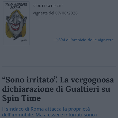
SEDUTE SATIRICHE
Vignetta del 07/08/2026
Vai all'archivio delle vignette
“Sono irritato”. La vergognosa
dichiarazione di Gualtieri su
Spin Time
Il sindaco di Roma attacca la proprietà
dell'immobile. Ma a essere infuriati sono i