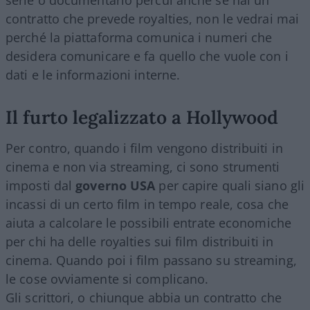
contratto che prevede royalties, non le vedrai mai
perché la piattaforma comunica i numeri che
desidera comunicare e fa quello che vuole con i
dati e le informazioni interne.
Il furto legalizzato a Hollywood
Per contro, quando i film vengono distribuiti in
cinema e non via streaming, ci sono strumenti
imposti dal
governo USA
per capire quali siano gli
incassi di un certo film in tempo reale, cosa che
aiuta a calcolare le possibili entrate economiche
per chi ha delle royalties sui film distribuiti in
cinema. Quando poi i film passano su streaming,
le cose ovviamente si complicano.
Gli scrittori, o chiunque abbia un contratto che