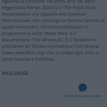
riguarda la creazione, nei primi anni ’60, della
leggendaria Ferrari 250GTO e “The Royal Stunt”,
documentario che riguarda uno scandalo
internazionale che coinvolge un famoso falsario di
quadri Americano. Prossime produzioni in
programma la serie “Mano Nera” e il
documentario “The Afronauts”. È il fondatore e
presidente del Riviera International Film festival
(www.rivierafilm.org), che si svolge ogni anno a
Sestri Levante e Portofino.
#HOLLYWOOD
Commenta per primo