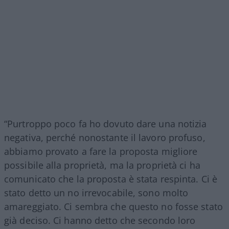
“Purtroppo poco fa ho dovuto dare una notizia
negativa, perché nonostante il lavoro profuso,
abbiamo provato a fare la proposta migliore
possibile alla proprietà, ma la proprietà ci ha
comunicato che la proposta è stata respinta. Ci è
stato detto un no irrevocabile, sono molto
amareggiato. Ci sembra che questo no fosse stato
già deciso. Ci hanno detto che secondo loro