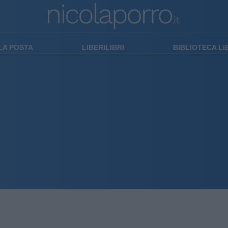
LA POSTA
LIBERILIBRI
BIBLIOTECA L