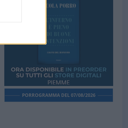
PORROGRAMMA DEL 07/08/2026