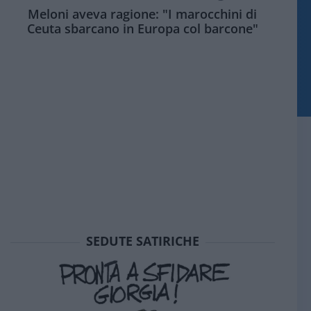
Meloni aveva ragione: "I marocchini di
Ceuta sbarcano in Europa col barcone"
SEDUTE SATIRICHE