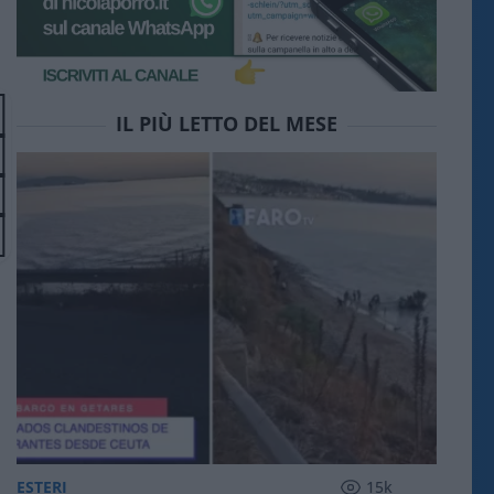
IL PIÙ LETTO DEL MESE
ESTERI
15k