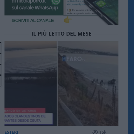
IL PIÙ LETTO DEL MESE
ESTERI
15k