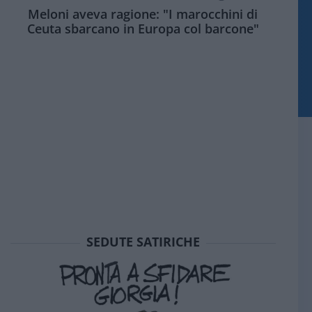
Meloni aveva ragione: "I marocchini di
Ceuta sbarcano in Europa col barcone"
SEDUTE SATIRICHE