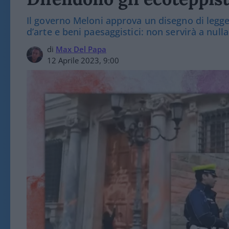
Il governo Meloni approva un disegno di legge
d’arte e beni paesaggistici: non servirà a nulla
di
Max Del Papa
12 Aprile 2023, 9:00