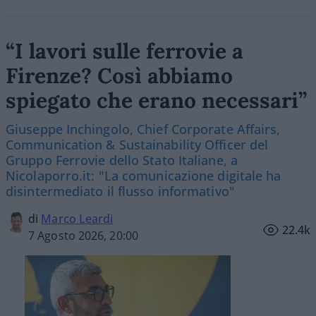
“I lavori sulle ferrovie a
Firenze? Così abbiamo
spiegato che erano necessari”
Giuseppe Inchingolo, Chief Corporate Affairs,
Communication & Sustainability Officer del
Gruppo Ferrovie dello Stato Italiane, a
Nicolaporro.it: "La comunicazione digitale ha
disintermediato il flusso informativo"
di
Marco Leardi
22.4k
7 Agosto 2026, 20:00