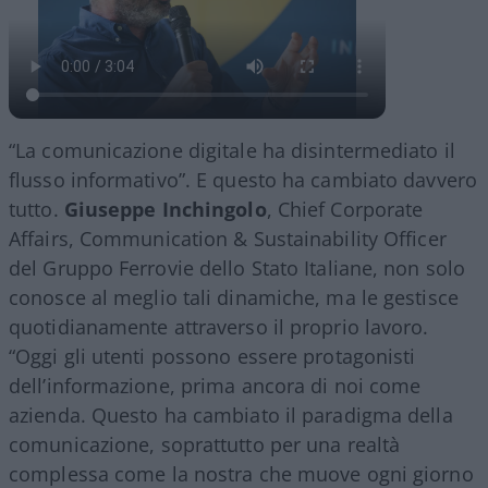
“La comunicazione digitale ha disintermediato il
flusso informativo”. E questo ha cambiato davvero
tutto.
Giuseppe Inchingolo
, Chief Corporate
Affairs, Communication & Sustainability Officer
del Gruppo Ferrovie dello Stato Italiane, non solo
conosce al meglio tali dinamiche, ma le gestisce
quotidianamente attraverso il proprio lavoro.
“Oggi gli utenti possono essere protagonisti
dell’informazione, prima ancora di noi come
azienda. Questo ha cambiato il paradigma della
comunicazione, soprattutto per una realtà
complessa come la nostra che muove ogni giorno