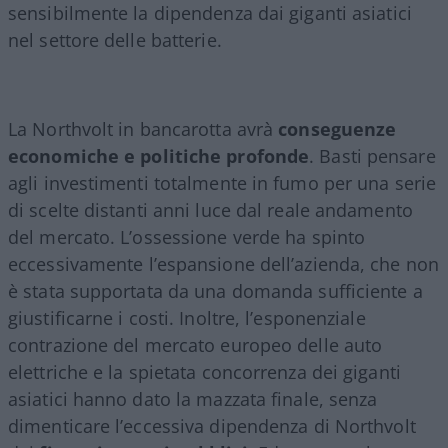
sensibilmente la dipendenza dai giganti asiatici
nel settore delle batterie.
La Northvolt in bancarotta avrà
conseguenze
economiche e politiche profonde
. Basti pensare
agli investimenti totalmente in fumo per una serie
di scelte distanti anni luce dal reale andamento
del mercato. L’ossessione verde ha spinto
eccessivamente l’espansione dell’azienda, che non
è stata supportata da una domanda sufficiente a
giustificarne i costi. Inoltre, l’esponenziale
contrazione del mercato europeo delle auto
elettriche e la spietata concorrenza dei giganti
asiatici hanno dato la mazzata finale, senza
dimenticare l’eccessiva dipendenza di Northvolt