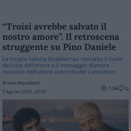
“Troisi avrebbe salvato il
nostro amore”. Il retroscena
struggente su Pino Daniele
La moglie Fabiola Sciabbarrasi racconta il ruolo
decisivo dell’attore e il messaggio d’amore
nascosto nell’ultimo concerto del cantautore
di Ivan Mazzoletti
1.5k
0
5 Agosto 2026, 20:00