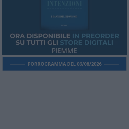
PORROGRAMMA DEL 06/08/2026