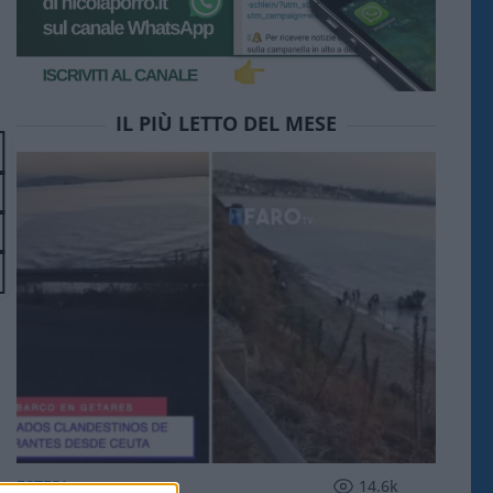
IL PIÙ LETTO DEL MESE
ESTERI
14.6k