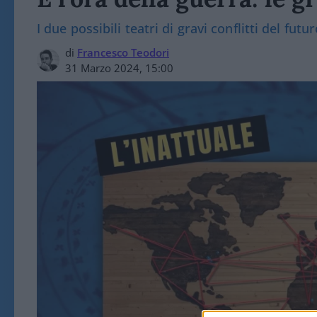
I due possibili teatri di gravi conflitti del fut
di
Francesco Teodori
31 Marzo 2024, 15:00