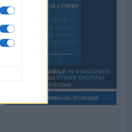
PORROGRAMMA DEL 07/08/2026