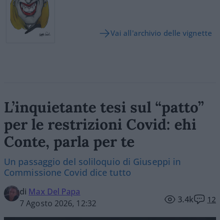
Vai all'archivio delle vignette
L’inquietante tesi sul “patto”
per le restrizioni Covid: ehi
Conte, parla per te
Un passaggio del soliloquio di Giuseppi in
Commissione Covid dice tutto
di
Max Del Papa
3.4k
12
7 Agosto 2026, 12:32