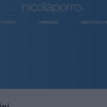
LA POSTA
LIBERILIBRI
BIBLIOTECA L
ini