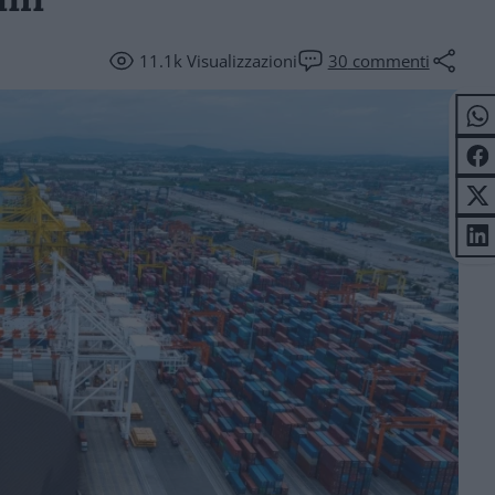
11.1k
Visualizzazioni
30
commenti