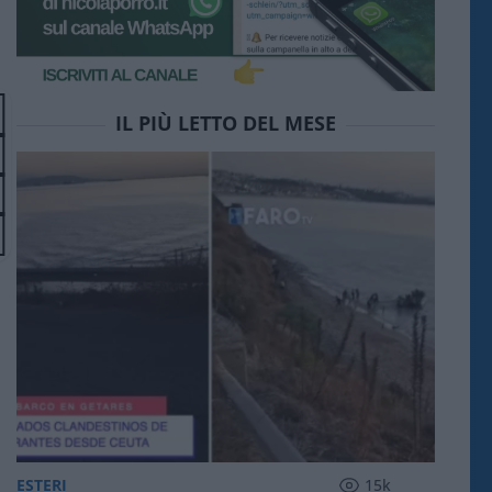
IL PIÙ LETTO DEL MESE
ESTERI
15k