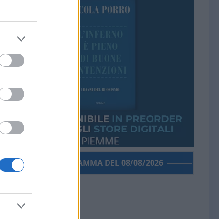
PORROGRAMMA DEL 08/08/2026