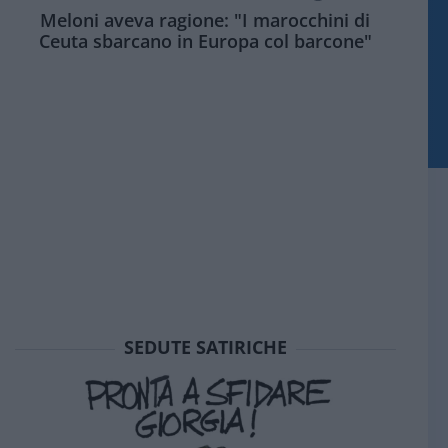
Meloni aveva ragione: "I marocchini di
Ceuta sbarcano in Europa col barcone"
SEDUTE SATIRICHE