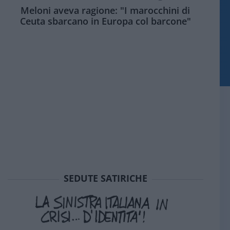
Meloni aveva ragione: "I marocchini di
Ceuta sbarcano in Europa col barcone"
SEDUTE SATIRICHE