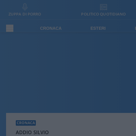
ZUPPA DI PORRO
POLITICO QUOTIDIANO
CRONACA
ESTERI
CRONACA
ADDIO SILVIO