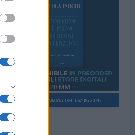
PORROGRAMMA DEL 06/08/2026