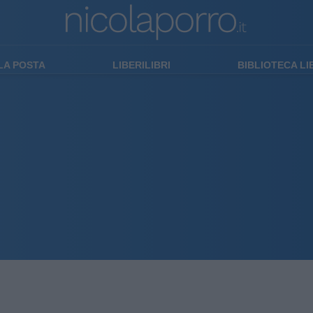
LA POSTA
LIBERILIBRI
BIBLIOTECA L