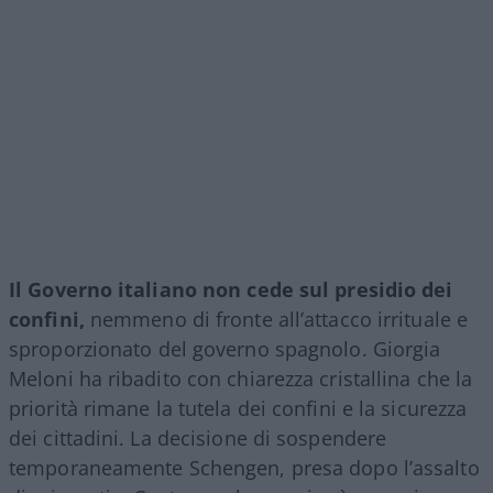
Il Governo italiano non cede sul presidio dei
confini,
nemmeno di fronte all’attacco irrituale e
sproporzionato del governo spagnolo. Giorgia
Meloni ha ribadito con chiarezza cristallina che la
priorità rimane la tutela dei confini e la sicurezza
dei cittadini. La decisione di sospendere
temporaneamente Schengen, presa dopo l’assalto