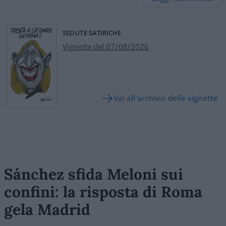
SEDUTE SATIRICHE
Vignetta del 07/08/2026
Vai all'archivio delle vignette
Sánchez sfida Meloni sui
confini: la risposta di Roma
gela Madrid