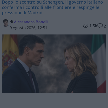
Dopo lo scontro su Schengen, il governo italiano
conferma i controlli alle frontiere e respinge le
pressioni di Madrid
di
Alessandro Bonelli
1.5k
2
9 Agosto 2026, 12:51