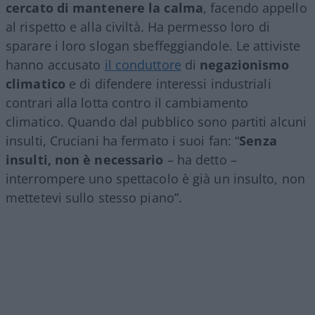
cercato di mantenere la calma
, facendo appello
al rispetto e alla civiltà. Ha permesso loro di
sparare i loro slogan sbeffeggiandole. Le attiviste
hanno accusato
il conduttore
di
negazionismo
climatico
e di difendere interessi industriali
contrari alla lotta contro il cambiamento
climatico. Quando dal pubblico sono partiti alcuni
insulti, Cruciani ha fermato i suoi fan: “
Senza
insulti, non è necessario
– ha detto –
interrompere uno spettacolo è già un insulto, non
mettetevi sullo stesso piano”.