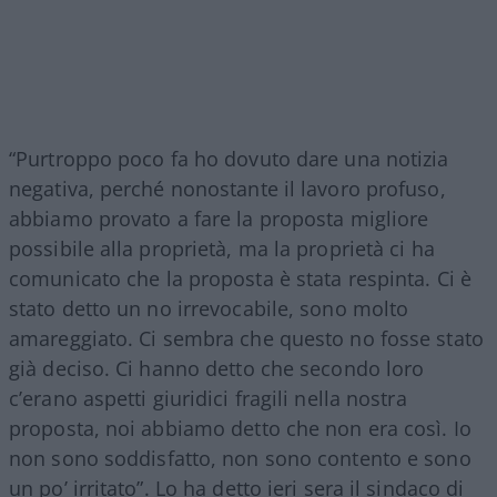
“Purtroppo poco fa ho dovuto dare una notizia
negativa, perché nonostante il lavoro profuso,
abbiamo provato a fare la proposta migliore
possibile alla proprietà, ma la proprietà ci ha
comunicato che la proposta è stata respinta. Ci è
stato detto un no irrevocabile, sono molto
amareggiato. Ci sembra che questo no fosse stato
già deciso. Ci hanno detto che secondo loro
c’erano aspetti giuridici fragili nella nostra
proposta, noi abbiamo detto che non era così. Io
non sono soddisfatto, non sono contento e sono
un po’ irritato”. Lo ha detto ieri sera il sindaco di