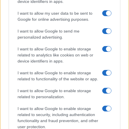
device identifiers in apps.
I want to allow my user data to be sent to
Google for online advertising purposes.
I want to allow Google to send me
personalized advertising.
I want to allow Google to enable storage
related to analytics like cookies on web or
device identifiers in apps.
I want to allow Google to enable storage
related to functionality of the website or app.
I want to allow Google to enable storage
related to personalization.
I want to allow Google to enable storage
related to security, including authentication
functionality and fraud prevention, and other
user protection.